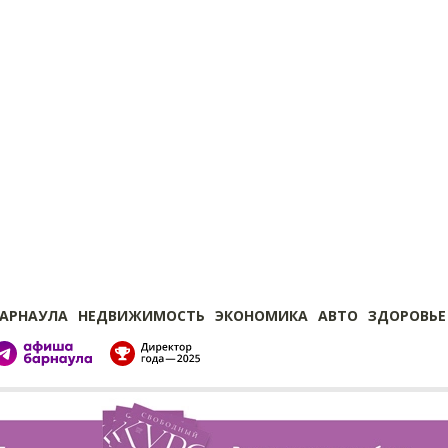
БАРНАУЛА
НЕДВИЖИМОСТЬ
ЭКОНОМИКА
АВТО
ЗДОРОВЬЕ