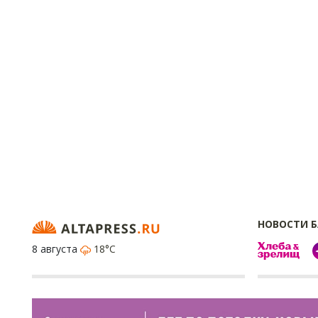
НОВОСТИ 
8 августа
18°C