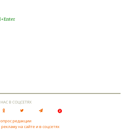
l+Enter
 НАС В СОЦСЕТЯХ
вопрос редакции
 рекламу на сайте и в соцсетях