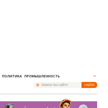
ПОЛИТИКА
ПРОМЫШЛЕННОСТЬ
НАЙТИ