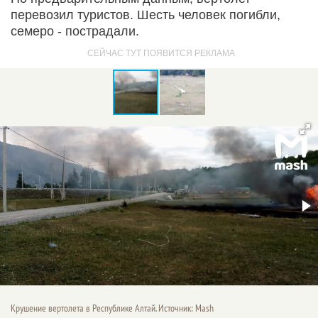
перевозил туристов. Шесть человек погибли,
семеро - пострадали.
Крушение вертолета в Республике Алтай. Источник: Mash