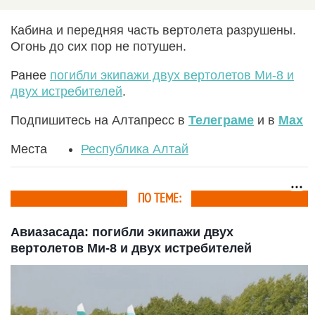
Кабина и передняя часть вертолета разрушены.
Огонь до сих пор не потушен.
Ранее
погибли экипажи двух вертолетов Ми-8 и
двух истребителей
.
Подпишитесь на Алтапресс в
Телеграме
и в
Max
Места
Республика Алтай
ПО ТЕМЕ:
Авиазасада: погибли экипажи двух
вертолетов Ми-8 и двух истребителей