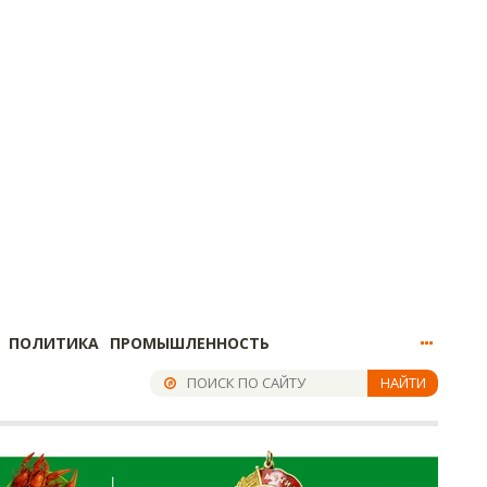
ПОЛИТИКА
ПРОМЫШЛЕННОСТЬ
НАЙТИ