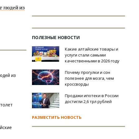
т людей из
ПОЛЕЗНЫЕ НОВОСТИ
Какие алтайские товары и
услуги стали самыми
качественными в 2026 году
Почему прогулки и сон
юдей из
полезнее для мозга, чем
кроссворды
Продажи ипотеки в России
достигли 2,6 трл рублей
ртолет
РАЗМЕСТИТЬ НОВОСТЬ
йские