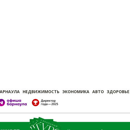
БАРНАУЛА
НЕДВИЖИМОСТЬ
ЭКОНОМИКА
АВТО
ЗДОРОВЬЕ