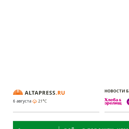
НОВОСТИ 
6 августа
21°C