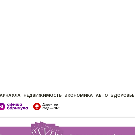
БАРНАУЛА
НЕДВИЖИМОСТЬ
ЭКОНОМИКА
АВТО
ЗДОРОВЬЕ