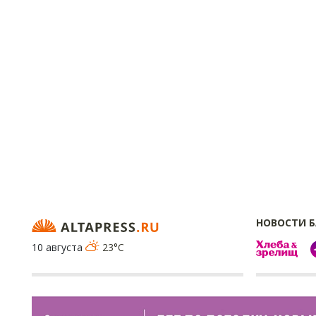
НОВОСТИ 
10 августа
23°C