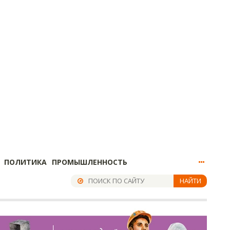
ПОЛИТИКА
ПРОМЫШЛЕННОСТЬ
НАЙТИ