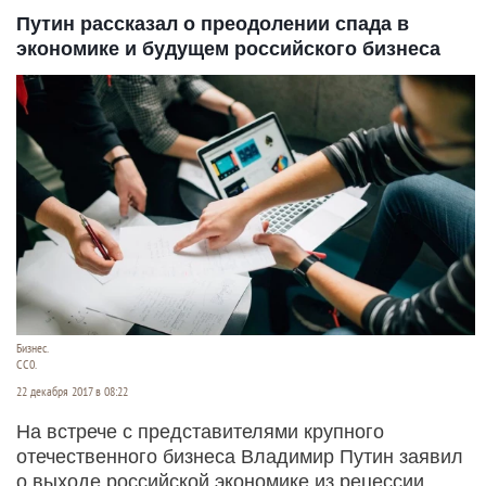
Путин рассказал о преодолении спада в
экономике и будущем российского бизнеса
Бизнес.
СС0.
22 декабря 2017 в 08:22
На встрече с представителями крупного
отечественного бизнеса Владимир Путин заявил
о выходе российской экономике из рецессии