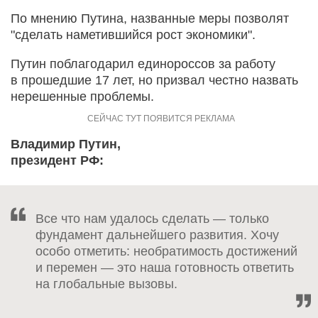
По мнению Путина, названные меры позволят
"сделать наметившийся рост экономики".
Путин поблагодарил единороссов за работу
в прошедшие 17 лет, но призвал честно назвать
нерешенные проблемы.
Владимир Путин,
президент РФ:
Все что нам удалось сделать — только
фундамент дальнейшего развития. Хочу
особо отметить: необратимость достижений
и перемен — это наша готовность ответить
на глобальные вызовы.