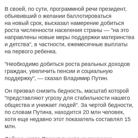
В своей, по сути, программной речи президент,
объявивший о желании баллотироваться
на новый срок, высказал намерение добиться
роста численности населения страны — "на это
направлены новые меры поддержки материнства
и детства", в частности, ежемесячные выплаты
на первого ребенка.
"Необходимо добиться роста реальных доходов
граждан, увеличить пенсии и социальную
поддержку", — сказал Владимир Путин.
Он призвал снизить бедность, масштаб которой
"представляют угрозу для стабильности нашего
общества и унижает людей". За чертой бедности,
по словам Путина, находится 20 млн человек,
хотя еще недавно этот показатель составлял 15
млн.