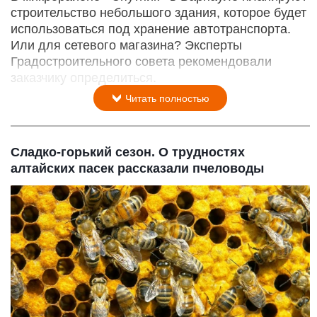
строительство небольшого здания, которое будет
использоваться под хранение автотранспорта.
Или для сетевого магазина? Эксперты
Градостроительного совета рекомендовали
заказчику определиться.
Читать полностью
Сладко-горький сезон. О трудностях
алтайских пасек рассказали пчеловоды