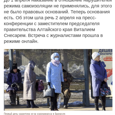
режима самоизоляции не применялись, для этого
не было правовых оснований. Теперь основания
есть. Об этом шла речь 2 апреля на пресс-
конференции с заместителем председателя
правительства Алтайского края Виталием
Снесарем. Встреча с журналистами прошла в
режиме онлайн.
Первый день карантина из-за коронавируса в Барнауле.