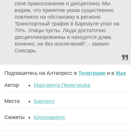
свое правосознание и дисциплину. Мы
видим, что принятие указа существенно
повлияло на обстановку в регионе.
Транспортный трафик в Барнауле упал на
70%. Улицы пусты. Люди достаточно
дисциплинорованны и находятся дома.
Конечно, не без исключений", - заявил
Снесарь.
Подпишитесь на Алтапресс в
Телеграме
и в
Max
Автор
Маргарита Перегудова
Места
Барнаул
Сюжеты
Коронавирус