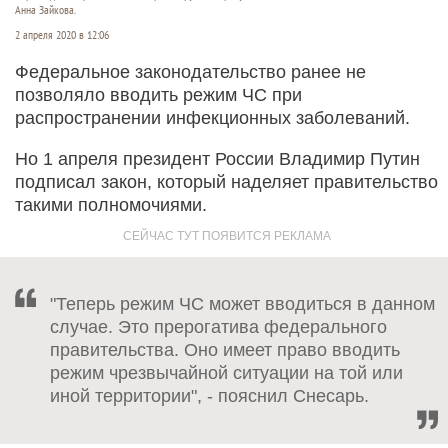
Анна Зайкова.
2 апреля 2020 в 12:06
Федеральное законодательство ранее не
позволяло вводить режим ЧС при
распространении инфекционных заболеваний.
Но 1 апреля президент России Владимир Путин
подписал закон, который наделяет правительство
такими полномочиями.
"Теперь режим ЧС может вводиться в данном
случае. Это прерогатива федерального
правительства. Оно имеет право вводить
режим чрезвычайной ситуации на той или
иной территории", - пояснил Снесарь.