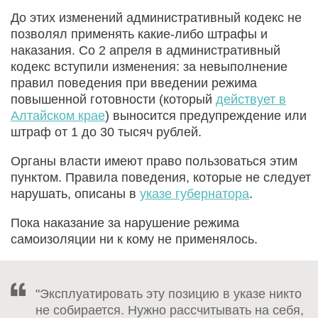
До этих изменений административный кодекс не
позволял применять какие-либо штрафы и
наказания. Со 2 апреля в административный
кодекс вступили изменения: за невыполнение
правил поведения при введении режима
повышенной готовности (который
действует в
Алтайском крае
) выносится предупреждение или
штраф от 1 до 30 тысяч рублей.
Органы власти имеют право пользоваться этим
пунктом. Правила поведения, которые не следует
нарушать, описаны в
указе губернатора
.
Пока наказание за нарушение режима
самоизоляции ни к кому не применялось.
"Эксплуатировать эту позицию в указе никто
не собирается. Нужно рассчитывать на себя,