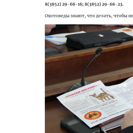
8(3852) 29-68-16; 8(3852) 29-68-23.
Охотоведы знают, что делать, чтобы н