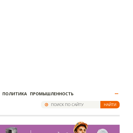
ПОЛИТИКА
ПРОМЫШЛЕННОСТЬ
НАЙТИ