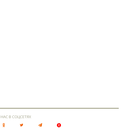
 НАС В СОЦСЕТЯХ