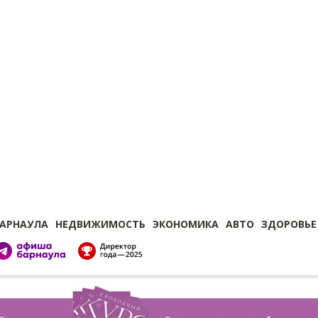
БАРНАУЛА
НЕДВИЖИМОСТЬ
ЭКОНОМИКА
АВТО
ЗДОРОВЬЕ