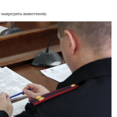
е навредить животному.