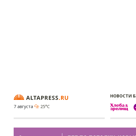
НОВОСТИ 
7 августа
25°C