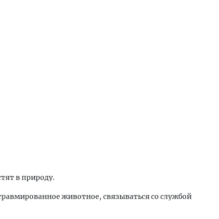
тят в природу.
 травмированное животное, связываться со службой