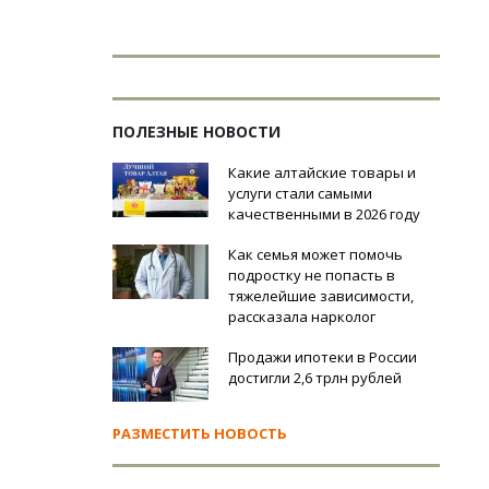
ПОЛЕЗНЫЕ НОВОСТИ
Какие алтайские товары и
услуги стали самыми
качественными в 2026 году
Как семья может помочь
подростку не попасть в
тяжелейшие зависимости,
рассказала нарколог
Продажи ипотеки в России
достигли 2,6 трлн рублей
РАЗМЕСТИТЬ НОВОСТЬ