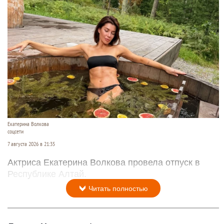
Екатерина Волкова
соцсети
7 августа 2026 в 21:35
Актриса Екатерина Волкова провела отпуск в
Республике Алтай.
Читать полностью