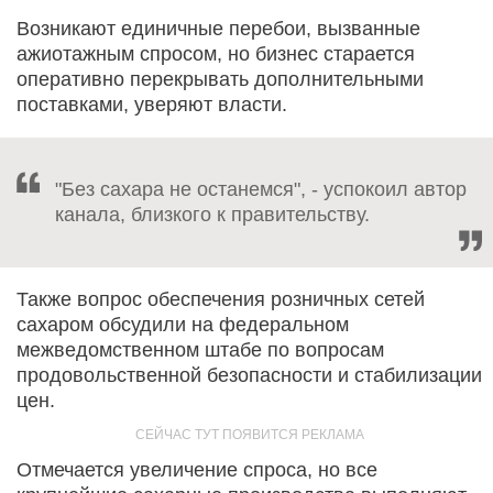
Возникают единичные перебои, вызванные
ажиотажным спросом, но бизнес старается
оперативно перекрывать дополнительными
поставками, уверяют власти.
"Без сахара не останемся", - успокоил автор
канала, близкого к правительству.
Также вопрос обеспечения розничных сетей
сахаром обсудили на федеральном
межведомственном штабе по вопросам
продовольственной безопасности и стабилизации
цен.
Отмечается увеличение спроса, но все