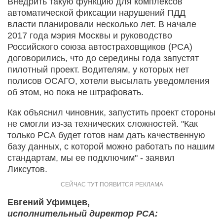
Внедрить такую функцию для комплексов
автоматической фиксации нарушений ПДД
власти планировали несколько лет. В начале
2017 года мэрия Москвы и руководство
Российского союза автостраховщиков (РСА)
договорились, что до середины года запустят
пилотный проект. Водителям, у которых нет
полисов ОСАГО, хотели высылать уведомления
об этом, но пока не штрафовать.
Как объяснил чиновник, запустить проект стороны
не смогли из-за технических сложностей. "Как
только РСА будет готов нам дать качественную
базу данных, с которой можно работать по нашим
стандартам, мы ее подключим" - заявил
Ликсутов.
Евгений Уфимцев,
исполнительный директор РСА: