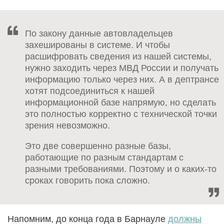
По закону данные автовладельцев
захешированы в системе. И чтобы
расшифровать сведения из нашей системы,
нужно заходить через МВД России и получать
информацию только через них. А в дептрансе
хотят подсоединиться к нашей
информационной базе напрямую, но сделать
это полностью корректно с технической точки
зрения невозможно.
Это две совершенно разные базы,
работающие по разным стандартам с
разными требованиями. Поэтому и о каких-то
сроках говорить пока сложно.
Напомним, до конца года в Барнауле
должны