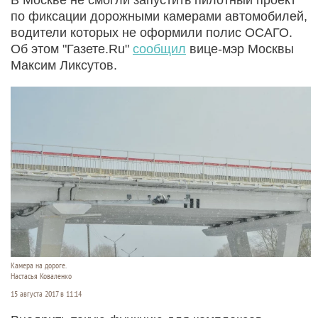
по фиксации дорожными камерами автомобилей,
водители которых не оформили полис ОСАГО.
Об этом "Газете.Ru"
сообщил
вице-мэр Москвы
Максим Ликсутов.
Камера на дороге.
Настасья Коваленко
15 августа 2017 в 11:14