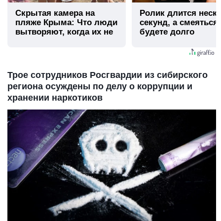
Скрытая камера на
Ролик длится неск
пляже Крыма: Что люди
секунд, а смеяться
вытворяют, когда их не
будете долго
видят...
Трое сотрудников Росгвардии из сибирского
региона осуждены по делу о коррупции и
хранении наркотиков