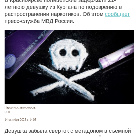
летнюю девушку из Кургана по подозрению в
распространении наркотиков. Об этом
сообщает
пресс-служба МВД России.
Наркотики, зависимость.
CC0
14 октября 2025 в 14:05
Девушка забыла сверток с метадоном в съемной