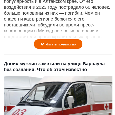
популярность и в Алтайском крае. От его
воздействия в 2023 году пострадало 60 человек,
больше половины из них — погибли. Чем он
опасен и как в регионе борются с его
поставщиками, обсудили во время пресс-
конференции в Минздраве региона врачи и
представители правоохранительных органов.
Читать полностью
Двоих мужчин заметили на улице Барнаула
без сознания. Что об этом известно