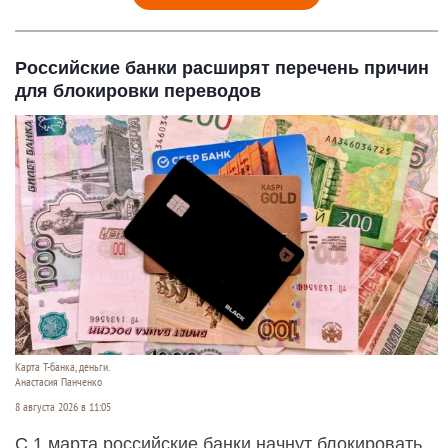
Российские банки расширят перечень причин
для блокировки переводов
Карта Т-банка, деньги.
Анастасия Панченко
8 августа 2026 в 11:05
С 1 марта российские банки начнут блокировать