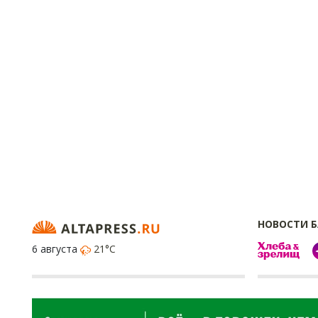
НОВОСТИ 
6 августа
21°C