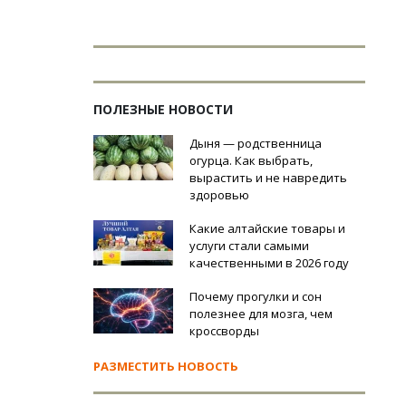
ПОЛЕЗНЫЕ НОВОСТИ
Дыня — родственница
огурца. Как выбрать,
вырастить и не навредить
здоровью
Какие алтайские товары и
услуги стали самыми
качественными в 2026 году
Почему прогулки и сон
полезнее для мозга, чем
кроссворды
РАЗМЕСТИТЬ НОВОСТЬ