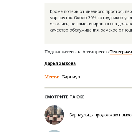
Кроме потерь от дневного простоя, пе
маршрутах. Около 30% сотрудников ушли
остались, не замотивированы на должн
качество обслуживания, хамское отнош
Подпишитесь на Алтапресс в
Телеграм
Дарья Зыкова
Места
Барнаул
СМОТРИТЕ ТАКЖЕ
Барнаульцы продолжают выход