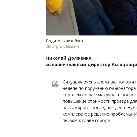
Водитель автобуса.
Дмитрий Лямзин
Николай Долженко,
исполнительный директор Ассоциаци
Ситуация очень сложная, положите
неделе по поручению губернатора 
комплексно рассматривать вопрос.
повышение стоимости проезда для
пассажиров - последнее дело. Ну
комплексное решение проблемы. И
письме к главе города.