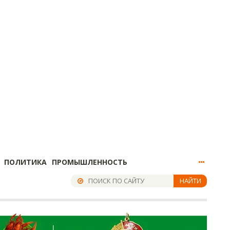
ПОЛИТИКА
ПРОМЫШЛЕННОСТЬ
НАЙТИ