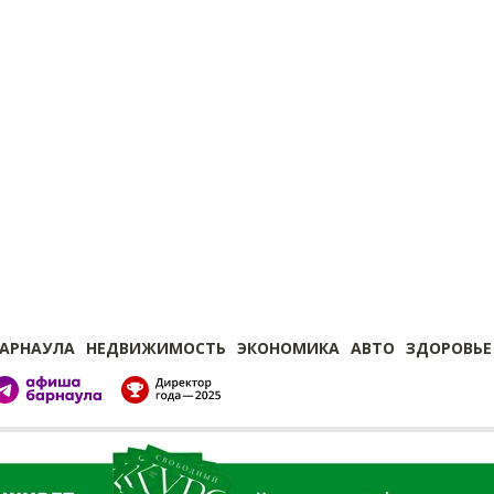
БАРНАУЛА
НЕДВИЖИМОСТЬ
ЭКОНОМИКА
АВТО
ЗДОРОВЬЕ