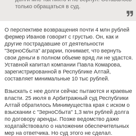
только обращаться в суд.
О перспективе возвращения почти 4 млн рублей
фермер Иванов говорит с грустью. Он, как и
другие пострадавшие от деятельности
"ЗерноСбыта" аграрии, понимает, что вернуть
свои деньги в полном объеме вряд ли не удастся.
Уставной капитал компании Павла Комарова,
зарегистрированной в Республике Алтай,
составляет минимальные 10 тыс рублей.
Взыскать с нее долги сейчас пытаются и краевые
власти. 25 июля в Арбитражный суд Республики
Алтай обратилось Минимущества края с иском о
взыскании с "ЗерноСбыта" 1,3 млн рублей долга
по договору аренды. Позже ведомство даже
ходатайствовало о наложении обеспечительных
мер на ответчика. Но суд этого не сделал.