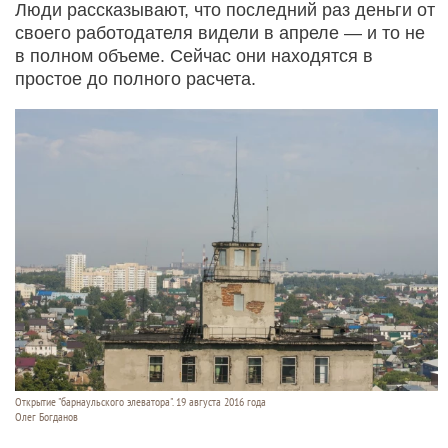
Люди рассказывают, что последний раз деньги от
своего работодателя видели в апреле — и то не
в полном объеме. Сейчас они находятся в
простое до полного расчета.
Открытие "барнаульского элеватора". 19 августа 2016 года
Олег Богданов