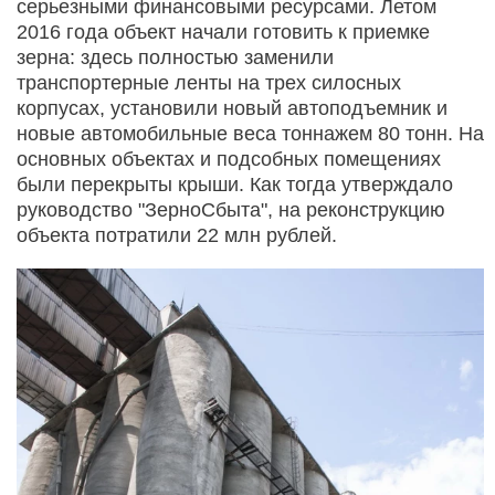
серьезными финансовыми ресурсами. Летом
2016 года объект начали готовить к приемке
зерна: здесь полностью заменили
транспортерные ленты на трех силосных
корпусах, установили новый автоподъемник и
новые автомобильные веса тоннажем 80 тонн. На
основных объектах и подсобных помещениях
были перекрыты крыши. Как тогда утверждало
руководство "ЗерноСбыта", на реконструкцию
объекта потратили 22 млн рублей.