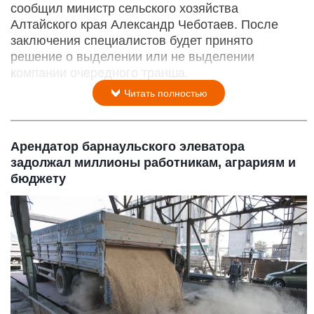
сообщил министр сельского хозяйства
Алтайского края Александр Чеботаев. После
заключения специалистов будет принято
решение о выделении или не выделении
компании очередного транша.
Читать полностью
Арендатор барнаульского элеватора
задолжал миллионы работникам, аграриям и
бюджету