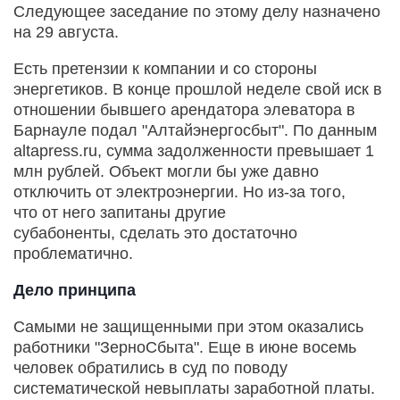
Следующее заседание по этому делу назначено
на 29 августа.
Есть претензии к компании и со стороны
энергетиков. В конце прошлой неделе свой иск в
отношении бывшего арендатора элеватора в
Барнауле подал "Алтайэнергосбыт". По данным
altapress.ru, сумма задолженности превышает 1
млн рублей. Объект могли бы уже давно
отключить от электроэнергии. Но из-за того,
что от него запитаны другие
субабоненты, сделать это достаточно
проблематично.
Дело принципа
Самыми не защищенными при этом оказались
работники "ЗерноСбыта". Еще в июне восемь
человек обратились в суд по поводу
систематической невыплаты заработной платы.