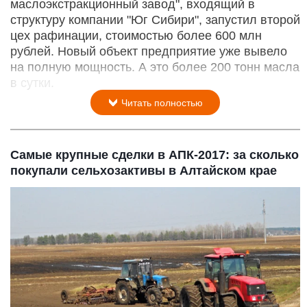
маслоэкстракционный завод", входящий в
структуру компании "Юг Сибири", запустил второй
цех рафинации, стоимостью более 600 млн
рублей. Новый объект предприятие уже вывело
на полную мощность. А это более 200 тонн масла
в сутки.
Читать полностью
Самые крупные сделки в АПК-2017: за сколько
покупали сельхозактивы в Алтайском крае