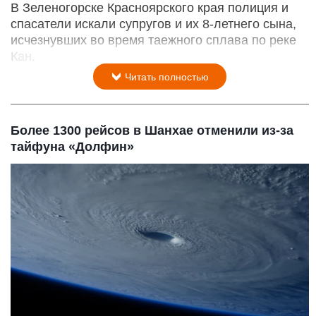
В Зеленогорске Красноярского края полиция и
спасатели искали супругов и их 8-летнего сына,
исчезнувших во время таежного сплава по реке
Кан.
Читать полностью
Более 1300 рейсов в Шанхае отменили из-за
тайфуна «Долфин»