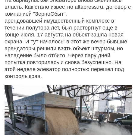
власть. Как стало известно altapress.ru, договор с
компанией "ЗерноСбыт",
арендовавшей имущественный комплекс в
течении полутора лет, был расторгнут еще в
конце июля. 17 августа на объект зашла новая
охрана. И тут началось: в этот же вечер бывшие
арендаторы решили взять объект штурмом, но
нападение было отбито. Через пару дней
попытка повторилась и снова безуспешно. На
этой неделе элеватор полностью перешел под
контроль края.