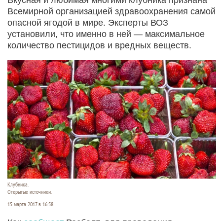
Всемирной организацией здравоохранения самой
опасной ягодой в мире. Эксперты ВОЗ
установили, что именно в ней — максимальное
количество пестицидов и вредных веществ.
Клубника.
Открытые источники.
15 марта 2017 в 16:58