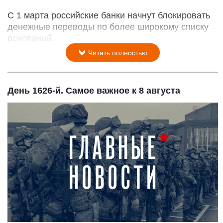
С 1 марта российские банки начнут блокировать
денежные переводы по более широкому списку
оснований.
Читать полностью
День 1626-й. Самое важное к 8 августа