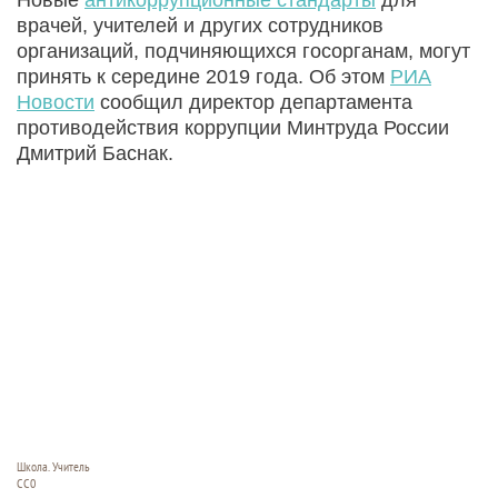
врачей, учителей и других сотрудников
организаций, подчиняющихся госорганам, могут
принять к середине 2019 года. Об этом
РИА
Новости
сообщил директор департамента
противодействия коррупции Минтруда России
Дмитрий Баснак.
Школа. Учитель
СС0