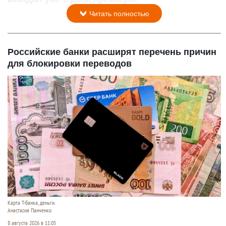
Читать полностью
Российские банки расширят перечень причин
для блокировки переводов
Карта Т-банка, деньги.
Анастасия Панченко
8 августа 2026 в 11:05