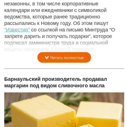
незаконны, в том числе корпоративные
календари или ежедневники с символикой
ведомства, которые ранее традиционно
рассылались к Новому году. Об этом пишут
"Известия"
со ссылкой на письмо Минтруда "О
запрете дарить и получать подарки", которое
подписал замминистра труда и социальной
защиты населения Алексей Черкасов.
Читать полностью
Барнаульский производитель продавал
маргарин под видом сливочного масла