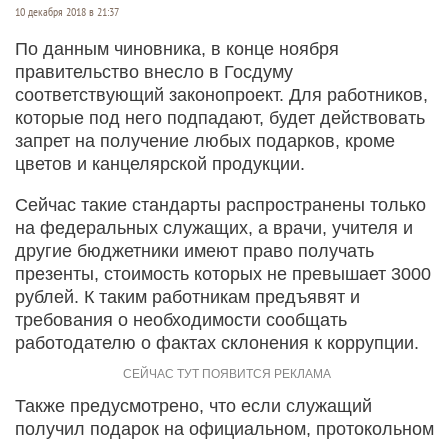
10 декабря 2018 в 21:37
По данным чиновника, в конце ноября
правительство внесло в Госдуму
соответствующий законопроект. Для работников,
которые под него подпадают, будет действовать
запрет на получение любых подарков, кроме
цветов и канцелярской продукции.
Сейчас такие стандарты распространены только
на федеральных служащих, а врачи, учителя и
другие бюджетники имеют право получать
презенты, стоимость которых не превышает 3000
рублей. К таким работникам предъявят и
требования о необходимости сообщать
работодателю о фактах склонения к коррупции.
Также предусмотрено, что если служащий
получил подарок на официальном, протокольном