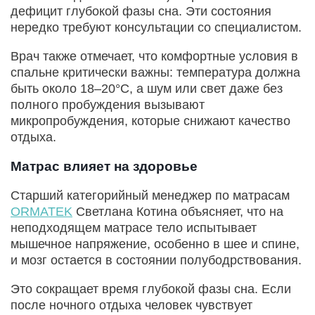
дефицит глубокой фазы сна. Эти состояния
нередко требуют консультации со специалистом.
Врач также отмечает, что комфортные условия в
спальне критически важны: температура должна
быть около 18–20°C, а шум или свет даже без
полного пробуждения вызывают
микропробуждения, которые снижают качество
отдыха.
Матрас влияет на здоровье
Старший категорийный менеджер по матрасам
ORMATEK
Светлана Котина объясняет, что на
неподходящем матрасе тело испытывает
мышечное напряжение, особенно в шее и спине,
и мозг остается в состоянии полубодрствования.
Это сокращает время глубокой фазы сна. Если
после ночного отдыха человек чувствует