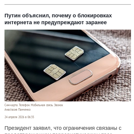
Путин объяснил, почему о блокировках
интернета не предупреждают заранее
Сим-карта. Телефон. Мобильная связь. Звонок
Анастасия Панченко
24 апреля 2026 в 06:35
Президент заявил, что ограничения связаны с