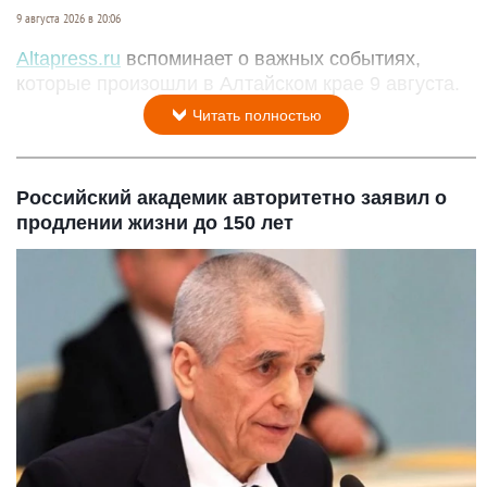
9 августа 2026 в 20:06
Altapress.ru
вспоминает о важных событиях,
которые произошли в Алтайском крае 9 августа.
Читать полностью
Российский академик авторитетно заявил о
продлении жизни до 150 лет