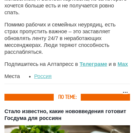
хочется больше есть и не получается ровно
спать.
Помимо рабочих и семейных неурядиц, есть
страх пропустить важное – это заставляет
обновлять ленту 24/7 в неработающих
мессенджерах. Люди теряют способность
расслабляться.
Подпишитесь на Алтапресс в
Телеграме
и в
Max
Места
Россия
ПО ТЕМЕ:
Стало известно, какие нововведения готовит
Госдума для россиян