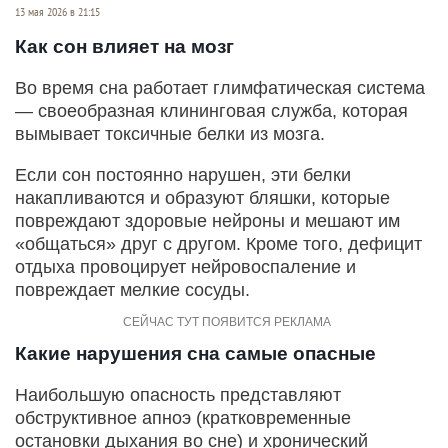
13 мая 2026 в 21:15
Как сон влияет на мозг
Во время сна работает глимфатическая система
— своеобразная клининговая служба, которая
вымывает токсичные белки из мозга.
Если сон постоянно нарушен, эти белки
накапливаются и образуют бляшки, которые
повреждают здоровые нейроны и мешают им
«общаться» друг с другом. Кроме того, дефицит
отдыха провоцирует нейровоспаление и
повреждает мелкие сосуды.
Какие нарушения сна самые опасные
Наибольшую опасность представляют
обструктивное апноэ (кратковременные
остановки дыхания во сне) и хронический