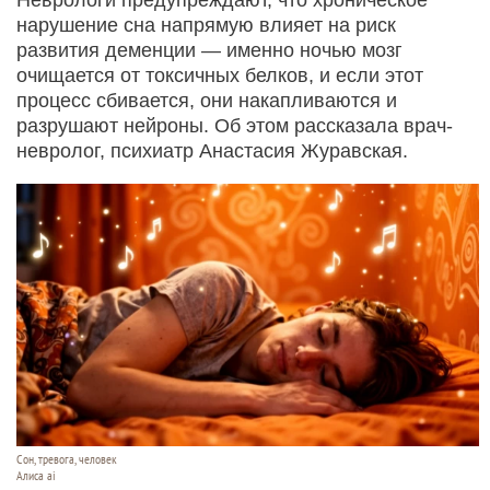
нарушение сна напрямую влияет на риск
развития деменции — именно ночью мозг
очищается от токсичных белков, и если этот
процесс сбивается, они накапливаются и
разрушают нейроны. Об этом рассказала врач-
невролог, психиатр Анастасия Журавская.
Сон, тревога, человек
Алиса ai