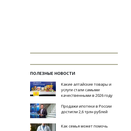
ПОЛЕЗНЫЕ НОВОСТИ
Какие алтайские товары и
услуги стали самыми
качественными в 2026 году
Продажи ипотеки в России
достигли 2,6 трлн рублей
Как семья может помочь