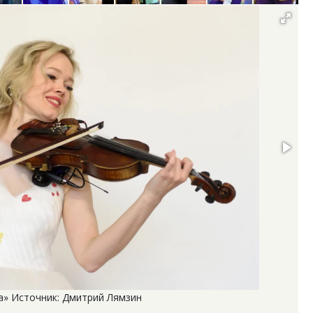
а» Источник: Дмитрий Лямзин