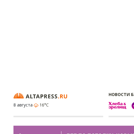
НОВОСТИ 
8 августа
16°C