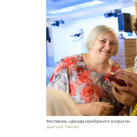
Фестиваль «Декада серебряного возраста»
Дмитрий Лямзин