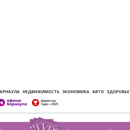
БАРНАУЛА
НЕДВИЖИМОСТЬ
ЭКОНОМИКА
АВТО
ЗДОРОВЬЕ