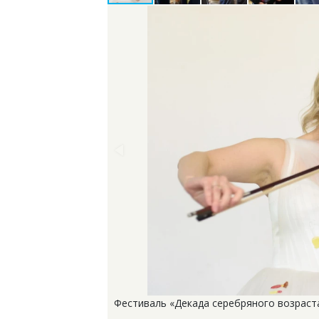
Фестиваль «Декада серебряного возраст