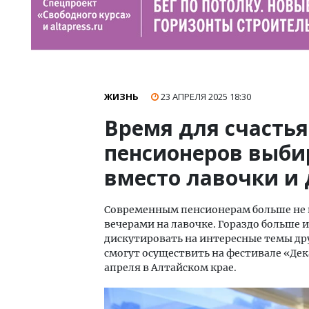
ЖИЗНЬ
23 АПРЕЛЯ 2025
18:30
Время для счастья
пенсионеров выби
вместо лавочки и
Современным пенсионерам больше не и
вечерами на лавочке. Гораздо больше 
дискутировать на интересные темы дру
смогут осуществить на фестивале «Дека
апреля в Алтайском крае.