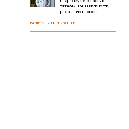
подростку не попасть в
тяжелейшие зависимости,
рассказала нарколог
РАЗМЕСТИТЬ НОВОСТЬ