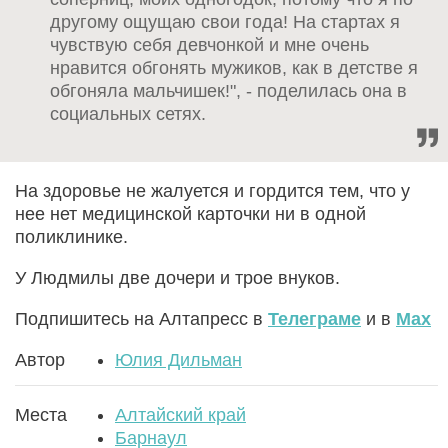
другому ощущаю свои года! На стартах я
чувствую себя девчонкой и мне очень
нравится обгонять мужиков, как в детстве я
обгоняла мальчишек!", - поделилась она в
социальных сетях.
На здоровье не жалуется и гордится тем, что у
нее нет медицинской карточки ни в одной
поликлинике.
У Людмилы две дочери и трое внуков.
Подпишитесь на Алтапресс в
Телеграме
и в
Max
Автор
Юлия Дильман
Места
Алтайский край
Барнаул