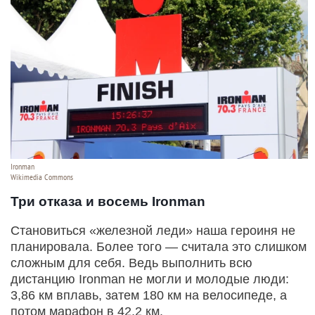
Ironman
Wikimedia Commons
Три отказа и восемь Ironman
Становиться «железной леди» наша героиня не
планировала. Более того — считала это слишком
сложным для себя. Ведь выполнить всю
дистанцию Ironman не могли и молодые люди:
3,86 км вплавь, затем 180 км на велосипеде, а
потом марафон в 42,2 км.