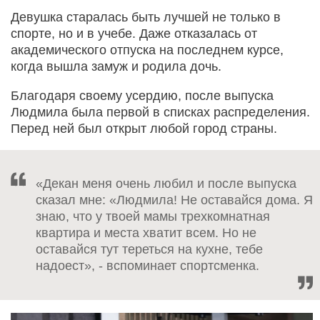
Девушка старалась быть лучшей не только в
спорте, но и в учебе. Даже отказалась от
академического отпуска на последнем курсе,
когда вышла замуж и родила дочь.
Благодаря своему усердию, после выпуска
Людмила была первой в списках распределения.
Перед ней был открыт любой город страны.
«Декан меня очень любил и после выпуска
сказал мне: «Людмила! Не оставайся дома. Я
знаю, что у твоей мамы трехкомнатная
квартира и места хватит всем. Но не
оставайся тут тереться на кухне, тебе
надоест», - вспоминает спортсменка.