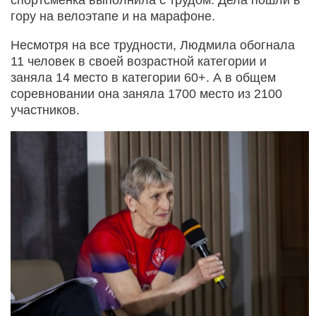
гору на велоэтапе и на марафоне.
Несмотря на все трудности, Людмила обогнала
11 человек в своей возрастной категории и
заняла 14 место в категории 60+. А в общем
соревновании она заняла 1700 место из 2100
участников.