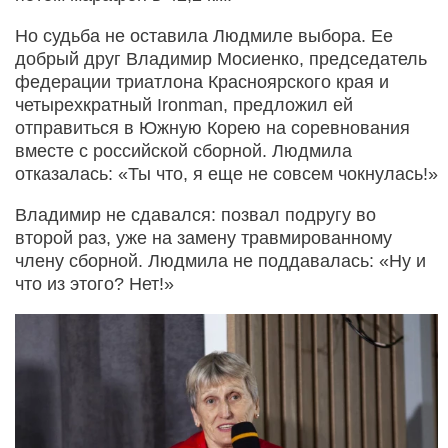
Но судьба не оставила Людмиле выбора. Ее
добрый друг Владимир Мосиенко, председатель
федерации триатлона Красноярского края и
четырехкратный Ironman, предложил ей
отправиться в Южную Корею на соревнования
вместе с российской сборной. Людмила
отказалась: «Ты что, я еще не совсем чокнулась!»
Владимир не сдавался: позвал подругу во
второй раз, уже на замену травмированному
члену сборной. Людмила не поддавалась: «Ну и
что из этого? Нет!»