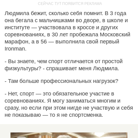
Людмила бежит, сколько себя помнит. В 3 года
она бегала с мальчишками во дворе, в школе и
институте — участвовала в кроссе и других
соревнованиях, в 30 лет пробежала Московский
марафон, а в 56 — выполнила свой первый
Ironman.
- Вы знаете, чем спорт отличается от простой
физкультуры? - спрашивает меня Людмила.
- Там больше профессиональных нагрузок?
- Нет, спорт — это обязательное участие в
соревнованиях. Я могу заниматься многим и
сразу, но если при этом нигде не участвую и себя
не показываю — то я не спортсменка.