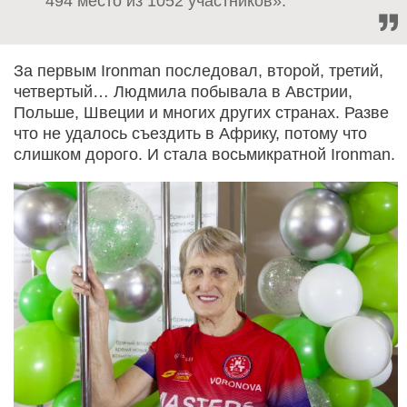
494 место из 1052 участников».
За первым Ironman последовал, второй, третий,
четвертый… Людмила побывала в Австрии,
Польше, Швеции и многих других странах. Разве
что не удалось съездить в Африку, потому что
слишком дорого. И стала восьмикратной Ironman.