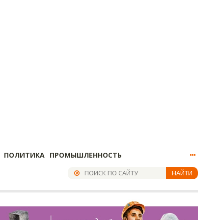
ПОЛИТИКА
ПРОМЫШЛЕННОСТЬ
НАЙТИ