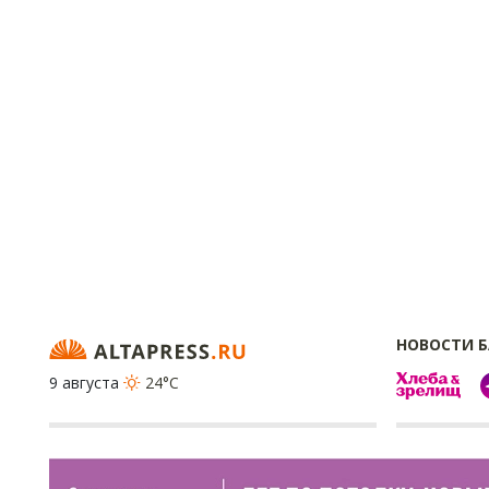
НОВОСТИ 
9 августа
24°C