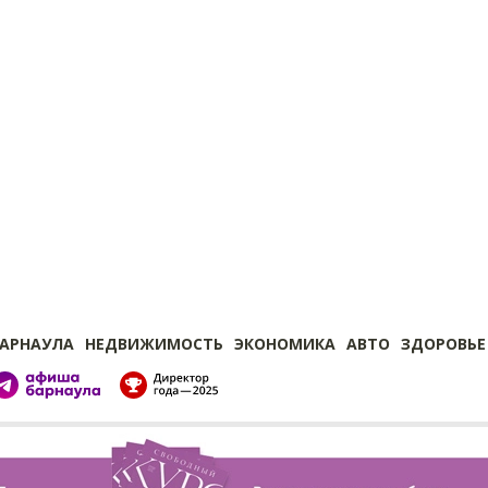
БАРНАУЛА
НЕДВИЖИМОСТЬ
ЭКОНОМИКА
АВТО
ЗДОРОВЬЕ