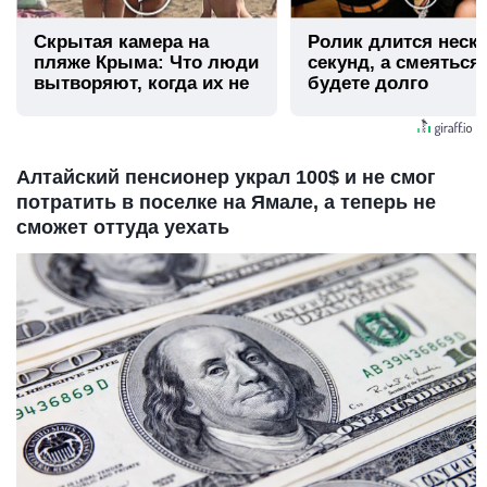
Скрытая камера на
Ролик длится неск
пляже Крыма: Что люди
секунд, а смеяться
вытворяют, когда их не
будете долго
видят...
Алтайский пенсионер украл 100$ и не смог
потратить в поселке на Ямале, а теперь не
сможет оттуда уехать