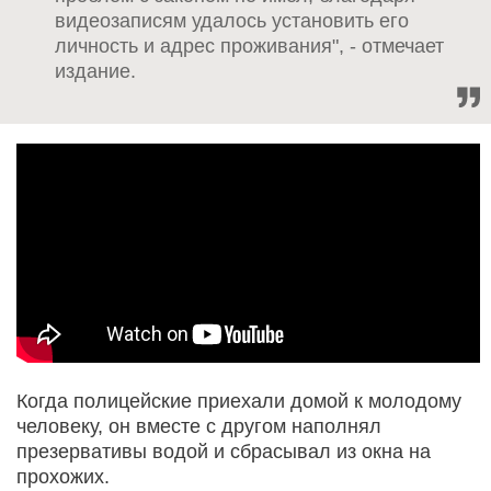
видеозаписям удалось установить его
личность и адрес проживания", - отмечает
издание.
Когда полицейские приехали домой к молодому
человеку, он вместе с другом наполнял
презервативы водой и сбрасывал из окна на
прохожих.