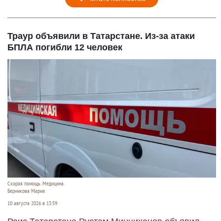
Траур объявили в Татарстане. Из-за атаки
БПЛА погибли 12 человек
Скорая помощь. Медицина.
Берникова Мария
10 августа 2026 в 13:59