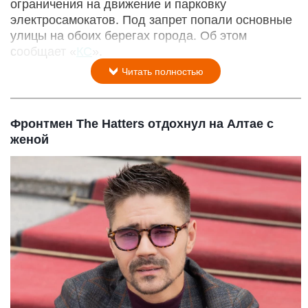
ограничения на движение и парковку
электросамокатов. Под запрет попали основные
улицы на обоих берегах города. Об этом
сообщает «
КС
».
Читать полностью
Фронтмен The Hatters отдохнул на Алтае с
женой