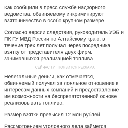
Как сообщили в пресс-службе надзорного
ведомства, обвиняемому инкриминируют
взяточничество в особо крупном размере.
Согласно версии следствия, руководитель УЭБ и
ПК ГУ МВД России по Алтайскому краю, в
течение трех лет получал через посредника
взятку от представителя двух фирм,
занимавшихся реализацией топлива.
Нелегальные деньги, как отмечается,
обвиняемый получал за лояльное отношение к
интересам данных компаний и предоставление
им возможности на беспрепятственной основе
реализовывать топливо.
Размер взятки превысил 12 млн рублей.
Рассмотрением уголовного дела займется