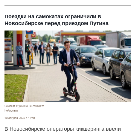
Поездки на самокатах ограничили в
Новосибирске перед приездом Путина
Самокат. Мужчина на самокате.
Нейросети
10 августа 2026 в 12:30
В Новосибирске операторы кикшеринга ввели