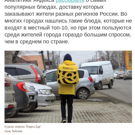
популярных блюдах, доставку которых
заказывают жители разных регионов России. Во
многих городах нашлись такие блюда, которые не
входят в местный топ-10, но при этом пользуются
среди жителей города гораздо большим спросом,
чем в среднем по стране.
Курьер сервиса "Яндекс.Еда".
Анна Зайкова.