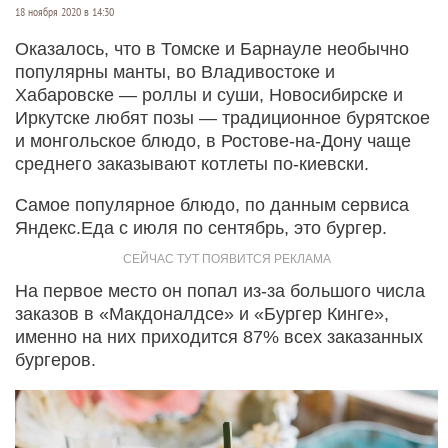
18 ноября 2020 в 14:30
Оказалось, что в Томске и Барнауле необычно
популярны манты, во Владивостоке и
Хабаровске — роллы и суши, Новосибирске и
Иркутске любят позы — традиционное бурятское
и монгольское блюдо, в Ростове-на-Дону чаще
среднего заказывают котлеты по-киевски.
Самое популярное блюдо, по данным сервиса
Яндекс.Еда с июля по сентябрь, это бургер.
На первое место он попал из-за большого числа
заказов в «Макдоналдсе» и «Бургер Кинге»,
именно на них приходится 87% всех заказанных
бургеров.