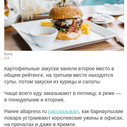
Бургер.
СС0
Картофельные закуски заняли второе место в
общем рейтинге, на третьем месте находятся
супы, потом закуски из курицы и салаты.
Чаще всего еду заказывают в пятницу, а реже —
в понедельник и вторник.
Ранее altapress.ru
рассказывал
, как барнаульские
повара устраивают королевские ужины в офисах,
на причалах и даже в Кремле.