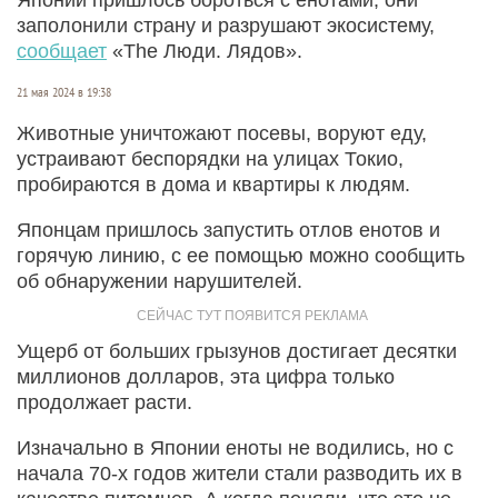
заполонили страну и разрушают экосистему,
сообщает
«The Люди. Лядов».
21 мая 2024 в 19:38
Животные уничтожают посевы, воруют еду,
устраивают беспорядки на улицах Токио,
пробираются в дома и квартиры к людям.
Японцам пришлось запустить отлов енотов и
горячую линию, с ее помощью можно сообщить
об обнаружении нарушителей.
Ущерб от больших грызунов достигает десятки
миллионов долларов, эта цифра только
продолжает расти.
Изначально в Японии еноты не водились, но с
начала 70-х годов жители стали разводить их в