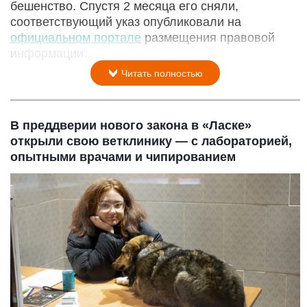
бешенство. Спустя 2 месяца его сняли,
соответствующий указ опубликовали на
официальном портале
размещения правовой
информации.
Читать полностью
В преддверии нового закона в «Ласке»
открыли свою ветклинику — с лабораторией,
опытными врачами и чипированием