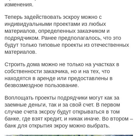
изменения.
Теперь задействовать эскроу можно с
индивидуальными проектами из любых
материалов, определенных заказчиком и
подрядчиком. Ранее предполагалось, что это
будут только типовые проекты из отечественных
материалов.
Строить дома можно не только на участках в
собственности заказчика, но и на тех, что
находятся в аренде или предоставлены в
безвозмездное пользование.
Воплощать проекты подрядчики могут как за
заемные деньги, так и за свой счет. В первом
случае счета эксроу будут открываться в том
банке, где взят кредит, и никак иначе. Во втором –
банк для открытия экроу можно выбрать.