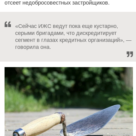
отсеет недобросовестных застройщиков.
«Сейчас ИЖС ведут пока еще кустарно,
серыми бригадами, что дискредитирует
сегмент в глазах кредитных организаций», —
говорила она.