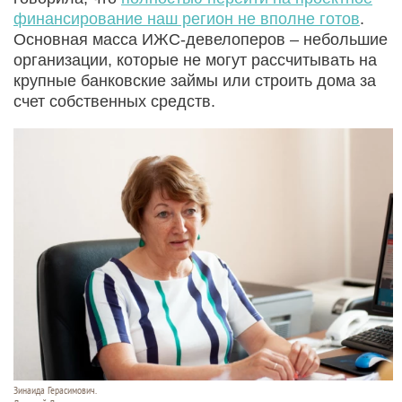
финансирование наш регион не вполне готов
.
Основная масса ИЖС-девелоперов – небольшие
организации, которые не могут рассчитывать на
крупные банковские займы или строить дома за
счет собственных средств.
Зинаида Герасимович.