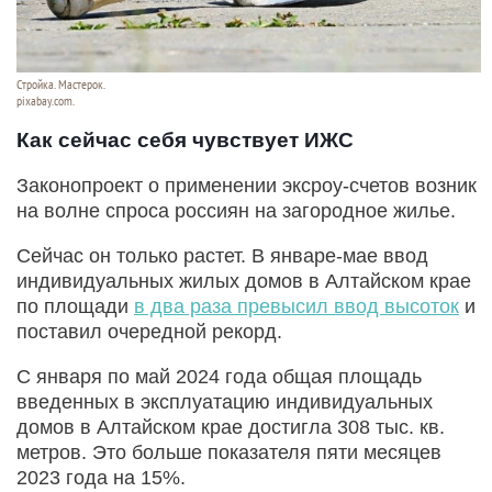
Стройка. Мастерок.
pixabay.com.
Как сейчас себя чувствует ИЖС
Законопроект о применении эксроу-счетов возник
на волне спроса россиян на загородное жилье.
Сейчас он только растет. В январе-мае ввод
индивидуальных жилых домов в Алтайском крае
по площади
в два раза превысил ввод высоток
и
поставил очередной рекорд.
С января по май 2024 года общая площадь
введенных в эксплуатацию индивидуальных
домов в Алтайском крае достигла 308 тыс. кв.
метров. Это больше показателя пяти месяцев
2023 года на 15%.