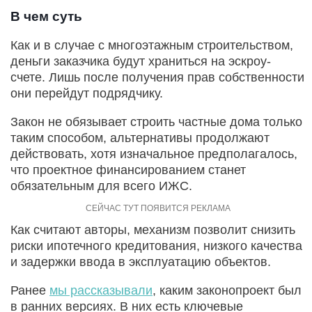
В чем суть
Как и в случае с многоэтажным строительством,
деньги заказчика будут храниться на эскроу-
счете. Лишь после получения прав собственности
они перейдут подрядчику.
Закон не обязывает строить частные дома только
таким способом, альтернативы продолжают
действовать, хотя изначальное предполагалось,
что проектное финансированием станет
обязательным для всего ИЖС.
Как считают авторы, механизм позволит снизить
риски ипотечного кредитования, низкого качества
и задержки ввода в эксплуатацию объектов.
Ранее
мы рассказывали
, каким законопроект был
в ранних версиях. В них есть ключевые