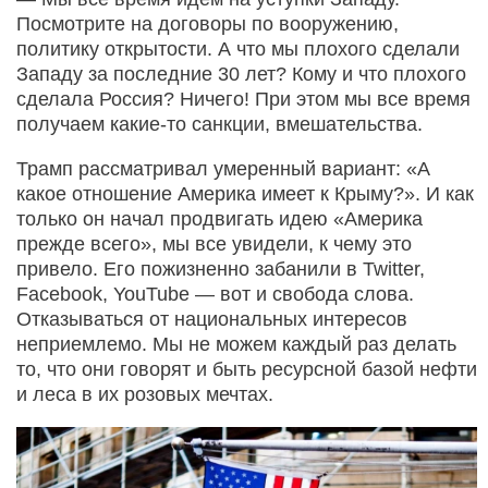
Посмотрите на договоры по вооружению,
политику открытости. А что мы плохого сделали
Западу за последние 30 лет? Кому и что плохого
сделала Россия? Ничего! При этом мы все время
получаем какие-то санкции, вмешательства.
Трамп рассматривал умеренный вариант: «А
какое отношение Америка имеет к Крыму?». И как
только он начал продвигать идею «Америка
прежде всего», мы все увидели, к чему это
привело. Его пожизненно забанили в Twitter,
Facebook, YouTube — вот и свобода слова.
Отказываться от национальных интересов
неприемлемо. Мы не можем каждый раз делать
то, что они говорят и быть ресурсной базой нефти
и леса в их розовых мечтах.