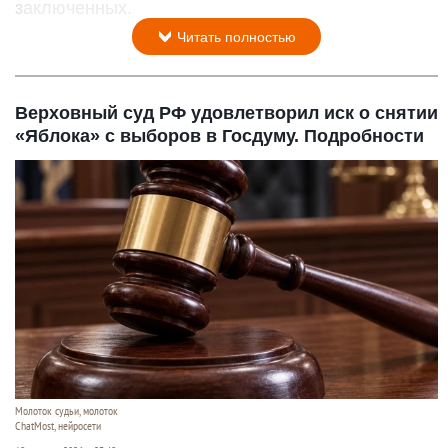
заключенных.
Читать полностью
Верховный суд РФ удовлетворил иск о снятии
«Яблока» с выборов в Госдуму. Подробности
Молоток судьи, молоток
ChatMost, нейросети