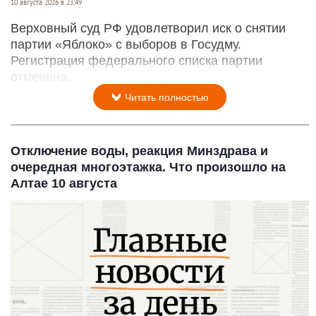
10 августа 2026 в 23:49
Верховный суд РФ удовлетворил иск о снятии
партии «Яблоко» с выборов в Госудму.
Регистрация федерального списка партии
отменена.
Читать полностью
Отключение воды, реакция Минздрава и
очередная многоэтажка. Что произошло на
Алтае 10 августа