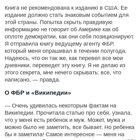
Книга не рекомендована к изданию в США. Ее
издание должно стать знаковым событием для
этой страны. Попытка скрыть правдивую
информацию не говорит об Америке как об
оплоте демократии, как они себя позиционируют.
Я отправила книгу ведущему агенту ФБР,
который меня опрашивал в течении полугода.
Надеюсь, что он так же, как перевел все мои
дневники, переведет эту книгу. Я не делаю из
этого секрета, мне нечего скрывать: все, что
написано, — правда.
О ФБР и «Википедии»
— Очень удивилась некоторым фактам на
Википедии. Прочитала статью про себя, узнала,
что у меня есть ребенок и муж. Может, мужа и
можно было не заметить, все бывает. Но ребенка
бы я заметила! Самое интересное — меня на