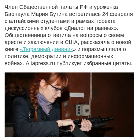
Член Общественной палаты РФ и уроженка
Барнаула Мария Бутина встретилась 24 февраля
с алтайскими студентами в рамках проекта
дискуссионных клубов «Диалог на равных».
Общественница ответила на вопросы о своем
аресте и заключении в США, рассказала о новой
книге
«Тюремный дневник
» и поразмышляла о
политике, демократии и информационных
войнах. Altapress.ru публикует избранные цитаты.