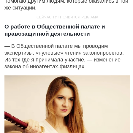
помогаю другим людям, которые оказались в той
же ситуации.
О работе в Общественной палате и
правозащитной деятельности
— В Общественной палате мы проводим
экспертизы, «нулевые» чтения законопроектов.
Из тех где я принимала участие, — изменение
закона об иноагентах-физлицах.