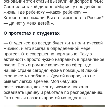
основании этой статьи вызвали на допрос в ФБР.
Состоялся такой диалог: «Мария, у вас двойная
жизнь. Где ребенок? —Какой ребенок? —
Которого вы рожали. Вы его скрываете в России?
— Да нет у меня детей!».
О протестах и студентах
— Студенчество всегда будет жить политической
жизнью, и это всегда в определенной мере
протест. Это совершенно нормально. Такую
активность просто нужно направить в правильное
русло. Есть огромное количество сфер, где
нашей стране сегодня нужна помощь. В любой
стране есть проблемы. Другой вопрос, что не
бывает легких времен. Моя бабушка
рассказывала, как с энтузиазмом поехала
осваивать целину и работала по распределению.
Это нельзя назвать простой молодостью.