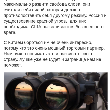
максимально развита свобода слова, они
считали себя силой, которая должна
противопоставить себя другому режиму. Россия и
существование красной угрозы для них
необходима. США разваливаются без внешнего
врага.
С Китаем бороться им не очень интересно,
потому что это очень мощный торговый партнер.
Нам нужно понимать это и развивать свою
страну. Лучше уже не будет и заграница нам не
поможет.