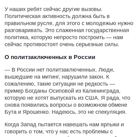
У наших ребят сейчас другие вызовы.
Политическая активность должна быть в
правильном русле, для этого с молодежью нужно
разговаривать. Это слаженная государственная
политика, которую непросто построить — нам
сейчас противостоят очень серьезные силы.
О политзаключенных в России
— В России нет политзаключенных. Люди,
вышедшие на митинг, нарушили закон. К
сожалению, такие ситуации не редкость —
пример Богданы Осиповой из Калининграда,
которую не хотят выпускать из США. Я рада, что
снова появились вопросы о возможном обмене
Бута и Ярошенко. Надеюсь, это не спекуляция.
Когда Запад пытается навешать нам ярлыки и
говорить о том, что у нас есть проблемы с