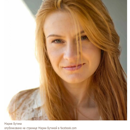
Мария Бутина
опубликовано на странице Марии Бутиной в facebook.com