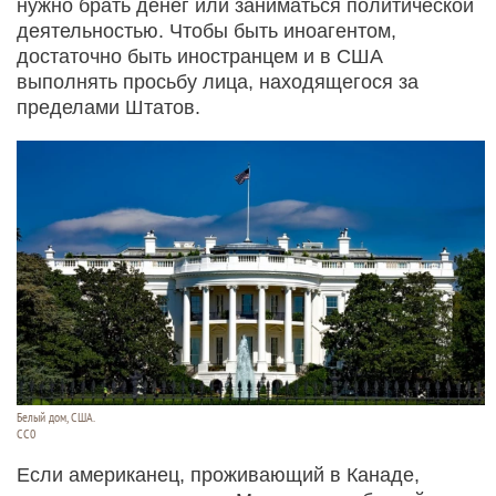
нужно брать денег или заниматься политической
деятельностью. Чтобы быть иноагентом,
достаточно быть иностранцем и в США
выполнять просьбу лица, находящегося за
пределами Штатов.
Белый дом, США.
CC0
Если американец, проживающий в Канаде,