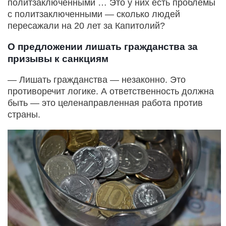
политзаключенными … Это у них есть проблемы
с политзаключенными — сколько людей
пересажали на 20 лет за Капитолий?
О предложении лишать гражданства за
призывы к санкциям
— Лишать гражданства — незаконно. Это
противоречит логике. А ответственность должна
быть — это целенаправленная работа против
страны.