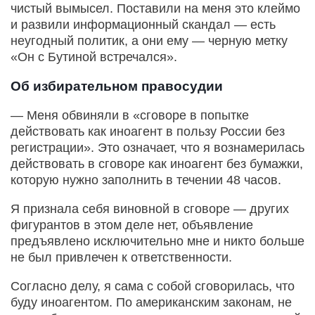
чистый вымысел. Поставили на меня это клеймо
и развили информационный скандал — есть
неугодный политик, а они ему — черную метку
«Он с Бутиной встречался».
Об избирательном правосудии
— Меня обвиняли в «сговоре в попытке
действовать как иноагент в пользу России без
регистрации». Это означает, что я вознамерилась
действовать в сговоре как иноагент без бумажки,
которую нужно заполнить в течении 48 часов.
Я признала себя виновной в сговоре — других
фигурантов в этом деле нет, объявление
предъявлено исключительно мне и никто больше
не был привлечен к ответственности.
Согласно делу, я сама с собой сговорилась, что
буду иноагентом. По американским законам, не