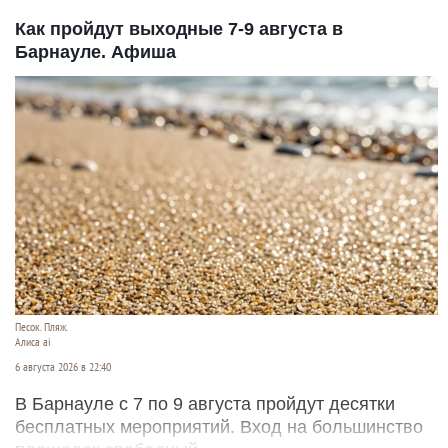
Как пройдут выходные 7-9 августа в
Барнауле. Афиша
Песок. Пляж.
Алиса ai
6 августа 2026 в 22:40
В Барнауле с 7 по 9 августа пройдут десятки
бесплатных мероприятий. Вход на большинство