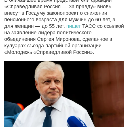
«Справедливая Россия — За правду» вновь
внесут в Госдуму законопроект о снижении
пенсионного возраста для мужчин до 60 лет, а
для женщин — до 55 лет,
пишет
ТАСС со ссылкой
на заявление лидера политического
объединения Сергея Миронова, сделанное в
кулуарах съезда партийной организации
«Молодежь «Справедливой России».