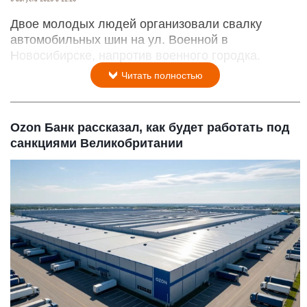
Двое молодых людей организовали свалку
автомобильных шин на ул. Военной в
Новосибирске, напротив военного городка.
Читать полностью
Ozon Банк рассказал, как будет работать под
санкциями Великобритании