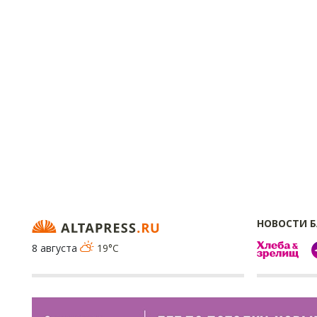
НОВОСТИ 
8 августа
19°C