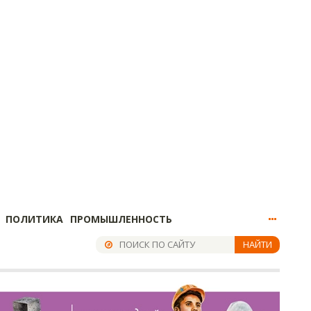
ПОЛИТИКА
ПРОМЫШЛЕННОСТЬ
НАЙТИ