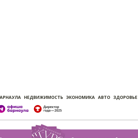
БАРНАУЛА
НЕДВИЖИМОСТЬ
ЭКОНОМИКА
АВТО
ЗДОРОВЬЕ