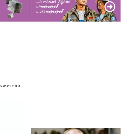
сь жители