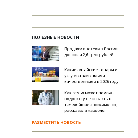
ПОЛЕЗНЫЕ НОВОСТИ
Продажи ипотеки в России
достигли 2,6 трлн рублей
Какие алтайские товары и
услуги стали самыми
качественными в 2026 году
Как семья может помочь
подростку не попасть в
тяжелейшие зависимости,
рассказала нарколог
РАЗМЕСТИТЬ НОВОСТЬ