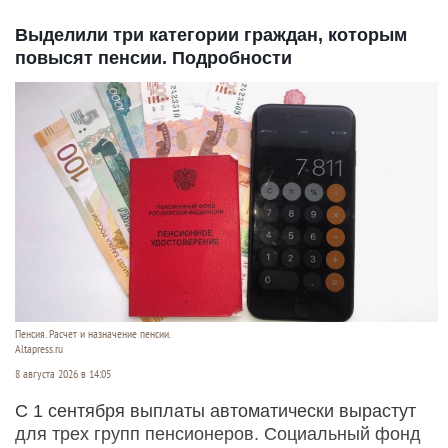
Выделили три категории граждан, которым
повысят пенсии. Подробности
Пенсия. Расчет и назначение пенсии.
Altapress.ru
8 августа 2026 в 14:05
С 1 сентября выплаты автоматически вырастут
для трех групп пенсионеров. Социальный фонд