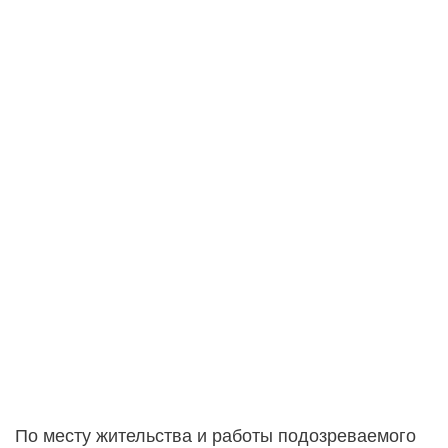
По месту жительства и работы подозреваемого