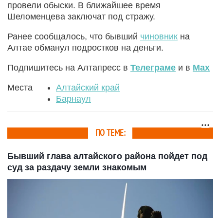
провели обыски. В ближайшее время
Шеломенцева заключат под стражу.
Ранее сообщалось, что бывший
чиновник
на
Алтае обманул подростков на деньги.
Подпишитесь на Алтапресс в
Телеграме
и в
Max
Места
Алтайский край
Барнаул
ПО ТЕМЕ:
Бывший глава алтайского района пойдет под
суд за раздачу земли знакомым