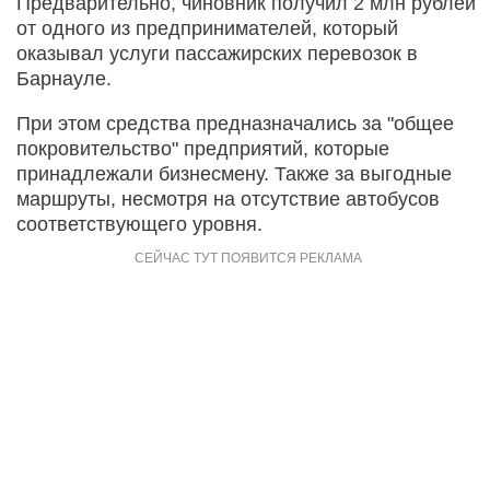
Предварительно, чиновник получил 2 млн рублей
от одного из предпринимателей, который
оказывал услуги пассажирских перевозок в
Барнауле.
При этом средства предназначались за "общее
покровительство" предприятий, которые
принадлежали бизнесмену. Также за выгодные
маршруты, несмотря на отсутствие автобусов
соответствующего уровня.