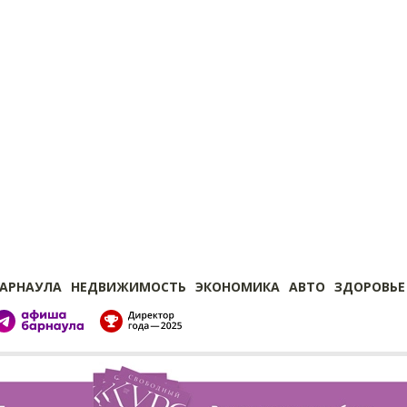
БАРНАУЛА
НЕДВИЖИМОСТЬ
ЭКОНОМИКА
АВТО
ЗДОРОВЬЕ