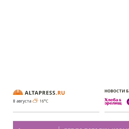
НОВОСТИ 
8 августа
16°C