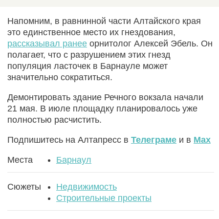
Напомним, в равнинной части Алтайского края
это единственное место их гнездования,
рассказывал ранее
орнитолог Алексей Эбель. Он
полагает, что с разрушением этих гнезд
популяция ласточек в Барнауле может
значительно сократиться.
Демонтировать здание Речного вокзала начали
21 мая. В июле площадку планировалось уже
полностью расчистить.
Подпишитесь на Алтапресс в
Телеграме
и в
Max
Места
Барнаул
Сюжеты
Недвижимость
Строительные проекты