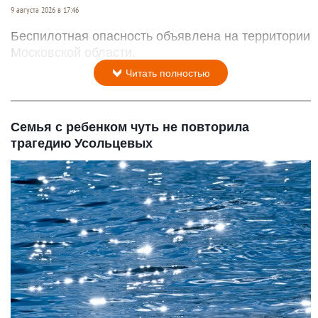
9 августа 2026 в 17:46
Беспилотная опасность объявлена на территории
Московской области.
Читать полностью
Семья с ребенком чуть не повторила
трагедию Усольцевых