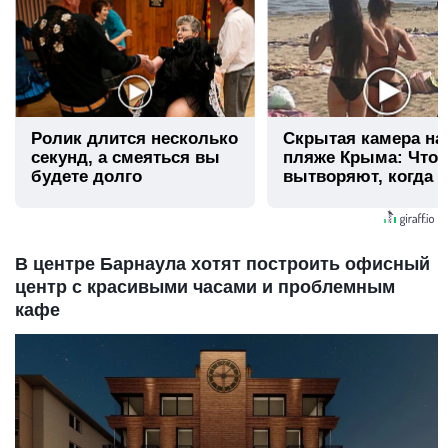
Ролик длится несколько
Скрытая камера на
секунд, а смеяться вы
пляже Крыма: Что
будете долго
вытворяют, когда и
видят...
В центре Барнаула хотят построить офисный
центр с красивыми часами и проблемным
кафе