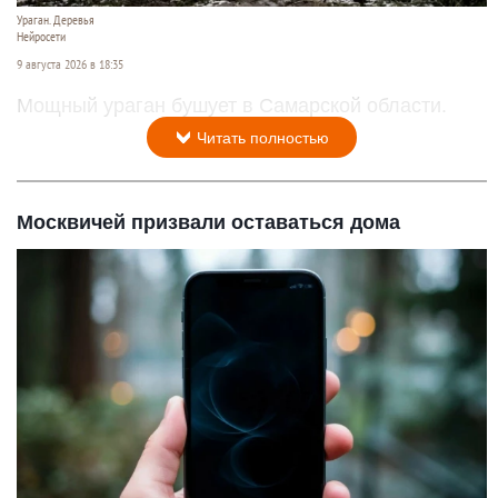
Ураган. Деревья
Нейросети
9 августа 2026 в 18:35
Мощный ураган бушует в Самарской области.
Читать полностью
Москвичей призвали оставаться дома