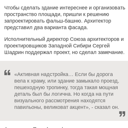
Чтобы сделать здание интереснее и организовать
пространство площади, пришли к решению
запроектировать фальш-башню. Архитектор
представил два варианта фасада.
Исполнительный директор Союза архитекторов и
проектировщиков Западной Сибири Сергей
Шадрин поддержал проект, но сделал замечание.
«Активная надстройка… Если бы дорога
вела к храму, или здание замыкало проезд,
пешеходную тропинку, тогда такая мощная
деталь был бы логична. Но когда на пути
визуального рассмотрения находятся
павильоны, великоват акцент», - сказал он.