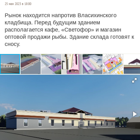
25 мая 2023 в 18:00
Рынок находится напротив Власихинского
кладбища. Перед будущим зданием
располагается кафе, «Светофор» и магазин
оптовой продажи рыбы. Здание склада готовят к
сносу.