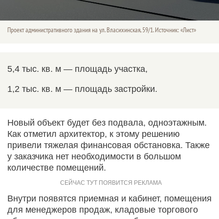
Проект административного здания на ул. Власихинская, 59/1. Источник: «Лист»
5,4 тыс. кв. м — площадь участка,
1,2 тыс. кв. м — площадь застройки.
Новый объект будет без подвала, одноэтажным.
Как отметил архитектор, к этому решению
привели тяжелая финансовая обстановка. Также
у заказчика нет необходимости в большом
количестве помещений.
Внутри появятся приемная и кабинет, помещения
для менеджеров продаж, кладовые торгового