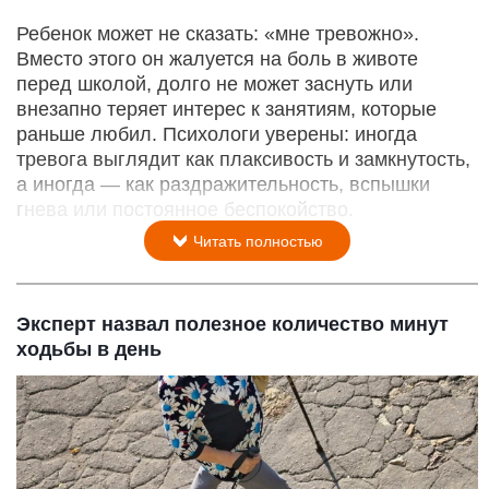
Ребенок может не сказать: «мне тревожно».
Вместо этого он жалуется на боль в животе
перед школой, долго не может заснуть или
внезапно теряет интерес к занятиям, которые
раньше любил. Психологи уверены: иногда
тревога выглядит как плаксивость и замкнутость,
а иногда — как раздражительность, вспышки
гнева или постоянное беспокойство.
Читать полностью
Эксперт назвал полезное количество минут
ходьбы в день