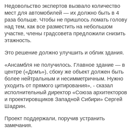
Недовольство экспертов вызвало количество
мест для автомобилей — их должно быть в 4
раза больше. Чтобы не пришлось ломать голову
над тем, как все разместить на небольшом
участке, члены градсовета предложили снизить
этажность.
Это решение должно улучшить и облик здания.
«Ансамбля не получилось. Главное здание — в
центре («Домъ»), сбоку же объект должен быть
более нейтральным и несимметричным. Нужно
уходить от прямого цитирования», - сказал
исполнительный директор «Союза архитекторов
и проектировщиков Западной Сибири» Сергей
Шадрин.
Проект поддержали, поручив устранить
замечания.