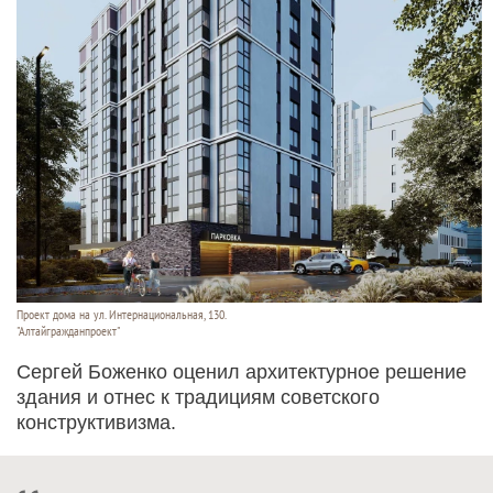
Проект дома на ул. Интернациональная, 130.
"Алтайгражданпроект"
Сергей Боженко оценил архитектурное решение
здания и отнес к традициям советского
конструктивизма.