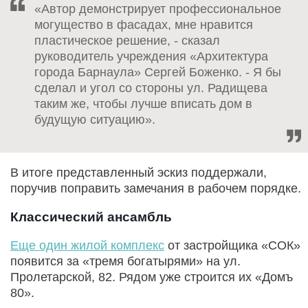
«Автор демонстрирует профессиональное
могущество в фасадах, мне нравится
пластическое решение, - сказал
руководитель учреждения «Архитектура
города Барнаула» Сергей Боженко. - Я бы
сделал и угол со стороны ул. Радищева
таким же, чтобы лучше вписать дом в
будущую ситуацию».
В итоге представленный эскиз поддержали,
поручив поправить замечания в рабочем порядке.
Классический ансамбль
Еще один жилой комплекс
от застройщика «СОК»
появится за «тремя богатырями» на ул.
Пролетарской, 82. Рядом уже строится их «Домъ
80».