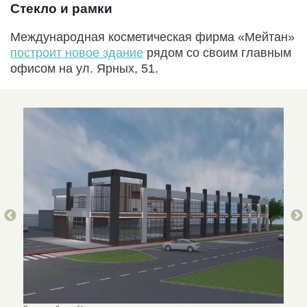
Стекло и рамки
Международная косметическая фирма «Мейтан»
построит новое здание
рядом со своим главным
офисом на ул. Ярных, 51.