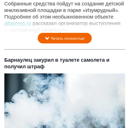
Собранные средства пойдут на создание детской
инклюзивной площадки в парке «Изумрудный».
Подробнее об этом необыкновенном объекте
altapress.ru
рассказал организатор выступления
— ротари-клуб «Барнаул».
Читать полностью
Барнаулец закурил в туалете самолета и
получил штраф