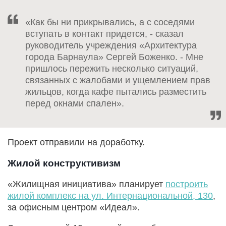
«Как бы ни прикрывались, а с соседями
вступать в контакт придется, - сказал
руководитель учреждения «Архитектура
города Барнаула» Сергей Боженко. - Мне
пришлось пережить несколько ситуаций,
связанных с жалобами и ущемлением прав
жильцов, когда кафе пытались разместить
перед окнами спален».
Проект отправили на доработку.
Жилой конструктивизм
«Жилищная инициатива» планирует
построить
жилой комплекс на ул. Интернациональной, 130
,
за офисным центром «Идеал».