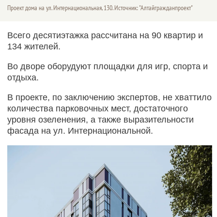
Проект дома на ул. Интернациональная, 130. Источник: "Алтайгражданпроект"
Всего десятиэтажка рассчитана на 90 квартир и
134 жителей.
Во дворе оборудуют площадки для игр, спорта и
отдыха.
В проекте, по заключению экспертов, не хваттило
количества парковочных мест, достаточного
уровня озеленения, а также выразительности
фасада на ул. Интернациональной.