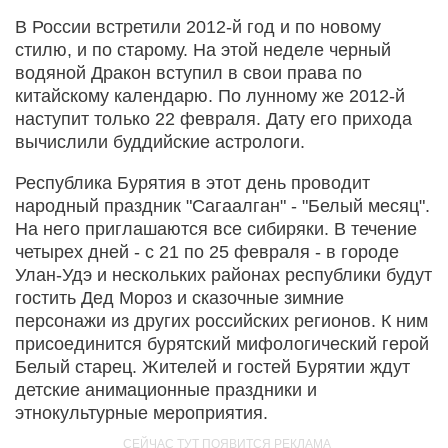
В России встретили 2012-й год и по новому
стилю, и по старому. На этой неделе черный
водяной Дракон вступил в свои права по
китайскому календарю. По лунному же 2012-й
наступит только 22 февраля. Дату его прихода
вычислили буддийские астрологи.
Республика Бурятия в этот день проводит
народный праздник "Сагаалган" - "Белый месяц".
На него приглашаются все сибиряки. В течение
четырех дней - с 21 по 25 февраля - в городе
Улан-Удэ и нескольких районах республики будут
гостить Дед Мороз и сказочные зимние
персонажи из других российских регионов. К ним
присоединится бурятский мифологический герой
Белый старец. Жителей и гостей Бурятии ждут
детские анимационные праздники и
этнокультурные мероприятия.