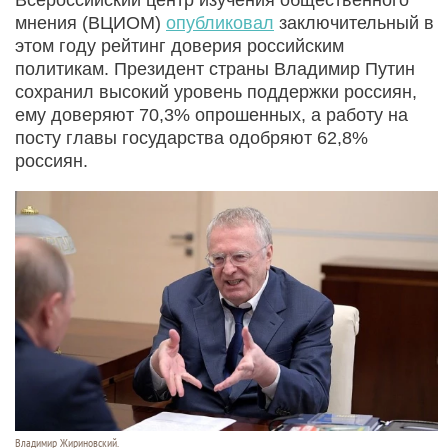
мнения (ВЦИОМ)
опубликовал
заключительный в
этом году рейтинг доверия российским
политикам. Президент страны Владимир Путин
сохранил высокий уровень поддержки россиян,
ему доверяют 70,3% опрошенных, а работу на
посту главы государства одобряют 62,8%
россиян.
Владимир Жириновский.