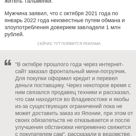
житель Тальменки.
Мужчина заявил, что с октября 2021 года по
январь 2022 года неизвестные путем обмана и
злоупотребления доверием завладели 1 млн
рублей.
"В октябре прошлого года через интернет-
сайт заказал фронтальный мини-погрузчик.
Для покупки оформил кредит и перевел
деньги поставщику. Через некоторое время с
ним связался продавец техники и рассказал,
что сам находится во Владивостоке и якобы
из-за существующих ограничений пока не
может доставить заказ из Японии, при этом от
своих обязательств не отказывается и после
улучшения обстановки непременно свяжется
с покупателем сам", рассказали в ведомстве.