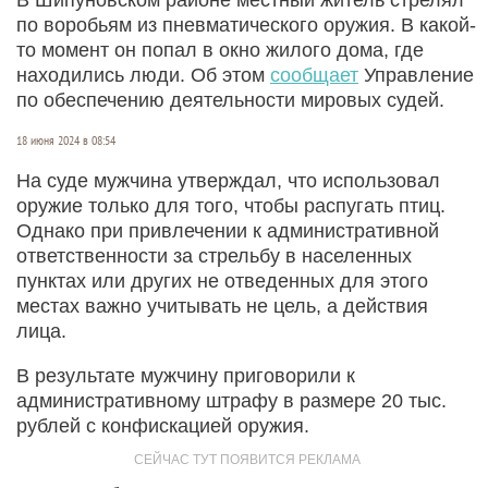
по воробьям из пневматического оружия. В какой-
то момент он попал в окно жилого дома, где
находились люди. Об этом
сообщает
Управление
по обеспечению деятельности мировых судей.
18 июня 2024 в 08:54
На суде мужчина утверждал, что использовал
оружие только для того, чтобы распугать птиц.
Однако при привлечении к административной
ответственности за стрельбу в населенных
пунктах или других не отведенных для этого
местах важно учитывать не цель, а действия
лица.
В результате мужчину приговорили к
административному штрафу в размере 20 тыс.
рублей с конфискацией оружия.