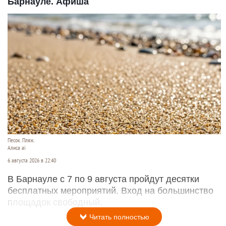
Барнауле. Афиша
Песок. Пляж.
Алиса ai
6 августа 2026 в 22:40
В Барнауле с 7 по 9 августа пройдут десятки
бесплатных мероприятий. Вход на большинство
площадок свободный.
Читать полностью