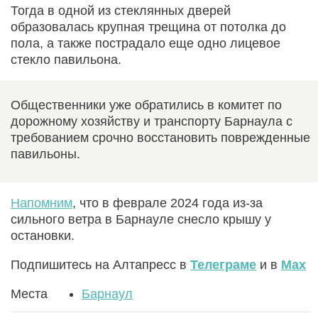
Тогда в одной из стеклянных дверей
образовалась крупная трещина от потолка до
пола, а также пострадало еще одно лицевое
стекло павильона.
Общественники уже обратились в комитет по
дорожному хозяйству и транспорту Барнаула с
требованием срочно восстановить поврежденные
павильоны.
Напомним
, что в феврале 2024 года из-за
сильного ветра в Барнауле снесло крышу у
остановки.
Подпишитесь на Алтапресс в
Телеграме
и в
Max
Места
Барнаул