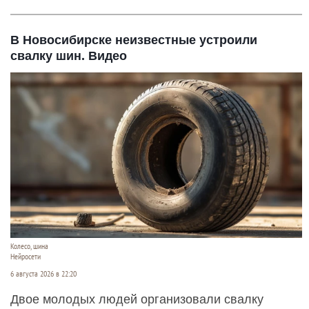
В Новосибирске неизвестные устроили
свалку шин. Видео
Колесо, шина
Нейросети
6 августа 2026 в 22:20
Двое молодых людей организовали свалку