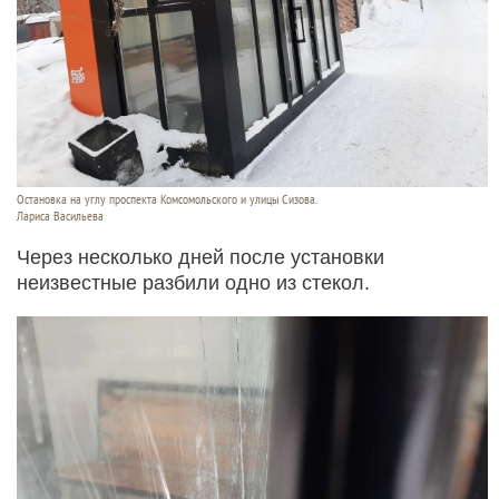
Остановка на углу проспекта Комсомольского и улицы Сизова.
Лариса Васильева
Через несколько дней после установки
неизвестные разбили одно из стекол.