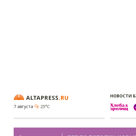
НОВОСТИ 
7 августа
25°C