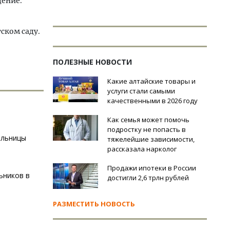
дение.
ском саду.
ПОЛЕЗНЫЕ НОВОСТИ
Какие алтайские товары и
услуги стали самыми
качественными в 2026 году
Как семья может помочь
подростку не попасть в
ольницы
тяжелейшие зависимости,
рассказала нарколог
Продажи ипотеки в России
ьников в
достигли 2,6 трлн рублей
РАЗМЕСТИТЬ НОВОСТЬ