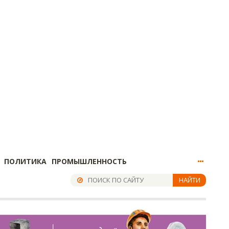
ПОЛИТИКА
ПРОМЫШЛЕННОСТЬ
НАЙТИ