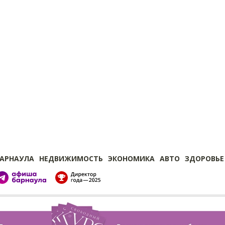
БАРНАУЛА
НЕДВИЖИМОСТЬ
ЭКОНОМИКА
АВТО
ЗДОРОВЬЕ