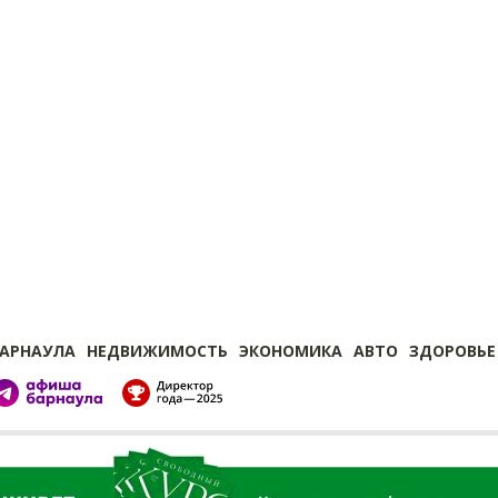
БАРНАУЛА
НЕДВИЖИМОСТЬ
ЭКОНОМИКА
АВТО
ЗДОРОВЬЕ