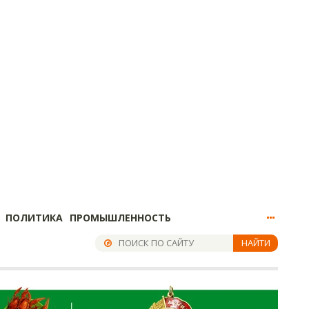
ПОЛИТИКА
ПРОМЫШЛЕННОСТЬ
НАЙТИ