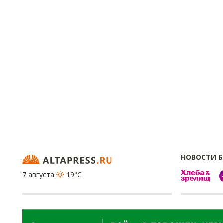
НОВОСТИ 
7 августа
19°C