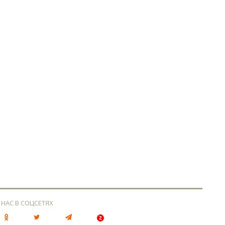
 НАС В СОЦСЕТЯХ