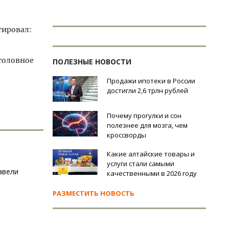
гировал:
головное
ПОЛЕЗНЫЕ НОВОСТИ
Продажи ипотеки в России
достигли 2,6 трлн рублей
Почему прогулки и сон
полезнее для мозга, чем
кроссворды
Какие алтайские товары и
услуги стали самыми
авели
качественными в 2026 году
РАЗМЕСТИТЬ НОВОСТЬ