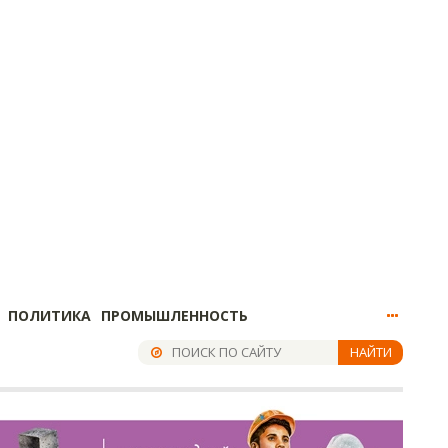
ПОЛИТИКА
ПРОМЫШЛЕННОСТЬ
НАЙТИ