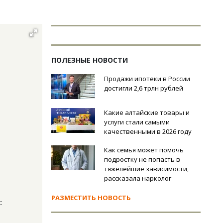
ПОЛЕЗНЫЕ НОВОСТИ
Продажи ипотеки в России
достигли 2,6 трлн рублей
Какие алтайские товары и
услуги стали самыми
качественными в 2026 году
Как семья может помочь
подростку не попасть в
тяжелейшие зависимости,
рассказала нарколог
РАЗМЕСТИТЬ НОВОСТЬ
: