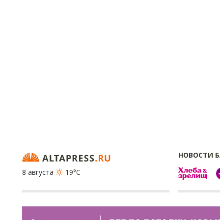
НОВОСТИ 
8 августа
19°C