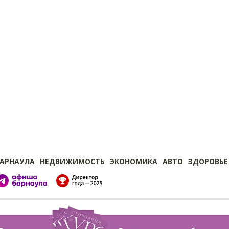
БАРНАУЛА
НЕДВИЖИМОСТЬ
ЭКОНОМИКА
АВТО
ЗДОРОВЬЕ