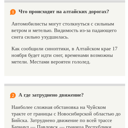
Что происходит на алтайских дорогах?
1
Автомобилисты могут столкнуться с сильным
ветром и метелью. Видимость из-за падающего
снега сильно ухудшилась.
Как сообщили синоптики, в Алтайском крае 17
ноября будет идти снег, временами возможны
метели. Местами вероятен гололед.
А где затруднено движение?
2
Наиболее сложная обстановка на Чуйском
тракте от границы с Новосибирской областью до
Бийска. Затруднено движение по всей трассе
Барнаул — Павловск — граница Республики