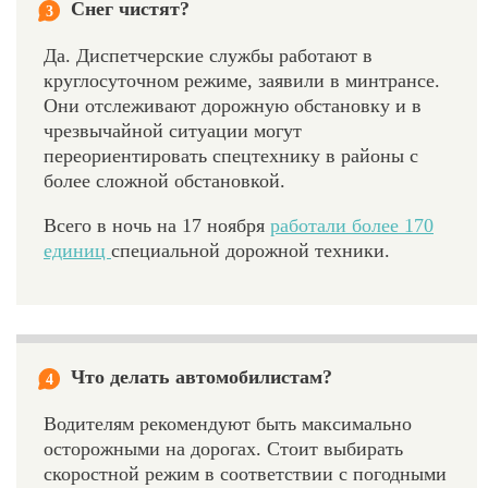
Снег чистят?
3
Да. Диспетчерские службы работают в
круглосуточном режиме, заявили в минтрансе.
Они отслеживают дорожную обстановку и в
чрезвычайной ситуации могут
переориентировать спецтехнику в районы с
более сложной обстановкой.
Всего в ночь на 17 ноября
работали более 170
единиц
специальной дорожной техники.
Что делать автомобилистам?
4
Водителям рекомендуют быть максимально
осторожными на дорогах. Стоит выбирать
скоростной режим в соответствии с погодными