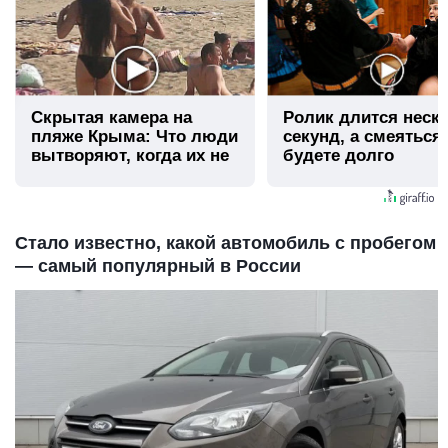
Скрытая камера на
Ролик длится неск
пляже Крыма: Что люди
секунд, а смеяться
вытворяют, когда их не
будете долго
видят...
Стало известно, какой автомобиль с пробегом
— самый популярный в России