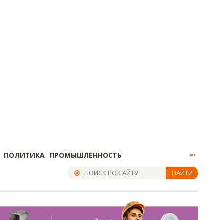
ПОЛИТИКА
ПРОМЫШЛЕННОСТЬ
НАЙТИ