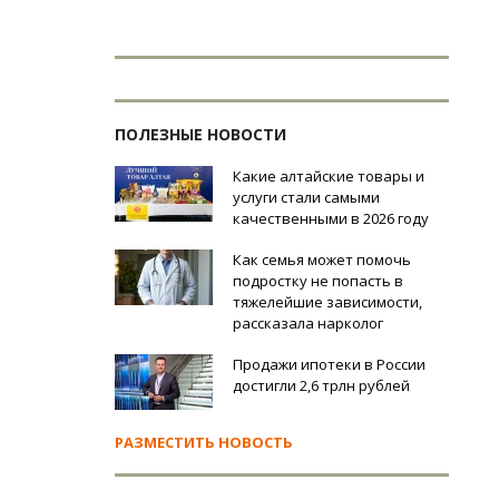
ПОЛЕЗНЫЕ НОВОСТИ
Какие алтайские товары и
услуги стали самыми
качественными в 2026 году
Как семья может помочь
подростку не попасть в
тяжелейшие зависимости,
рассказала нарколог
Продажи ипотеки в России
достигли 2,6 трлн рублей
РАЗМЕСТИТЬ НОВОСТЬ