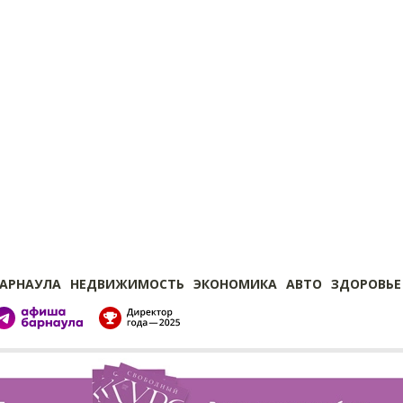
БАРНАУЛА
НЕДВИЖИМОСТЬ
ЭКОНОМИКА
АВТО
ЗДОРОВЬЕ