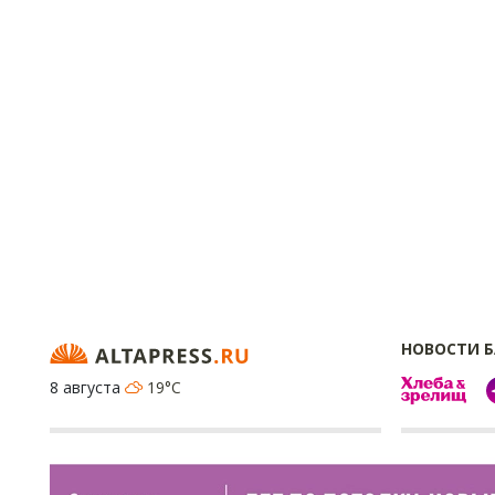
НОВОСТИ 
8 августа
19°C