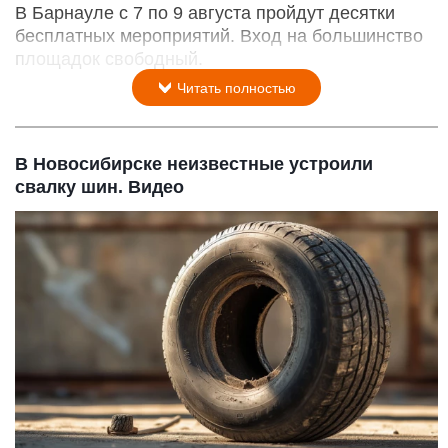
В Барнауле с 7 по 9 августа пройдут десятки
бесплатных мероприятий. Вход на большинство
площадок свободный.
Читать полностью
В Новосибирске неизвестные устроили
свалку шин. Видео