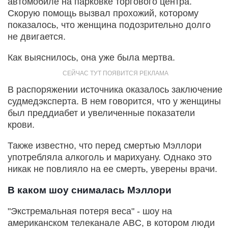
автомобиле на парковке торгового центра.
Скорую помощь вызвал прохожий, которому
показалось, что женщина подозрительно долго
не двигается.
Как выяснилось, она уже была мертва.
В распоряжении источника оказалось заключение
судмедэксперта. В нем говорится, что у женщины
был преддиабет и увеличенные показатели
крови.
Также известно, что перед смертью Мэллори
употребляла алкоголь и марихуану. Однако это
никак не повлияло на ее смерть, уверены врачи.
В каком шоу снималась Мэллори
"Экстремальная потеря веса" - шоу на
американском телеканале ABC, в котором люди