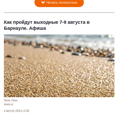
Читать полностью
Как пройдут выходные 7-9 августа в
Барнауле. Афиша
Песок. Пляж.
Алиса ai
6 августа 2026 в 22:40