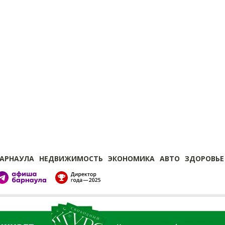
БАРНАУЛА
НЕДВИЖИМОСТЬ
ЭКОНОМИКА
АВТО
ЗДОРОВЬЕ