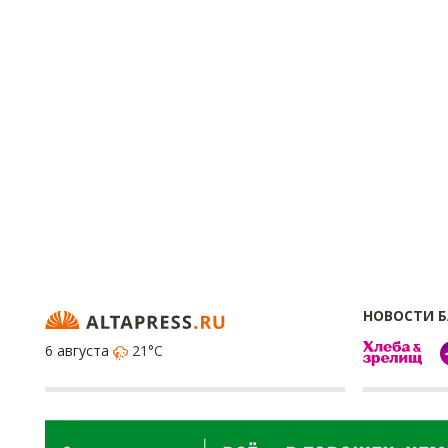
НОВОСТИ 
6 августа
21°C