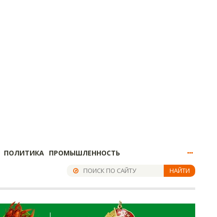
ПОЛИТИКА
ПРОМЫШЛЕННОСТЬ
НАЙТИ