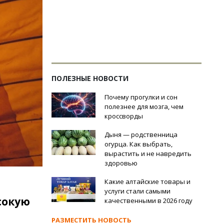
ПОЛЕЗНЫЕ НОВОСТИ
Почему прогулки и сон
полезнее для мозга, чем
кроссворды
Дыня — родственница
огурца. Как выбрать,
вырастить и не навредить
здоровью
Какие алтайские товары и
услуги стали самыми
сокую
качественными в 2026 году
РАЗМЕСТИТЬ НОВОСТЬ