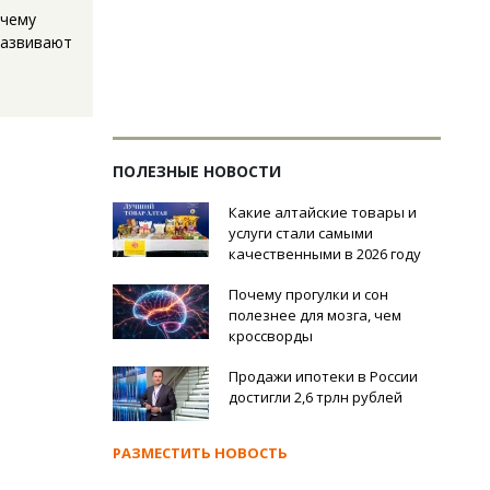
очему
развивают
ПОЛЕЗНЫЕ НОВОСТИ
Какие алтайские товары и
услуги стали самыми
качественными в 2026 году
Почему прогулки и сон
полезнее для мозга, чем
кроссворды
Продажи ипотеки в России
достигли 2,6 трлн рублей
РАЗМЕСТИТЬ НОВОСТЬ