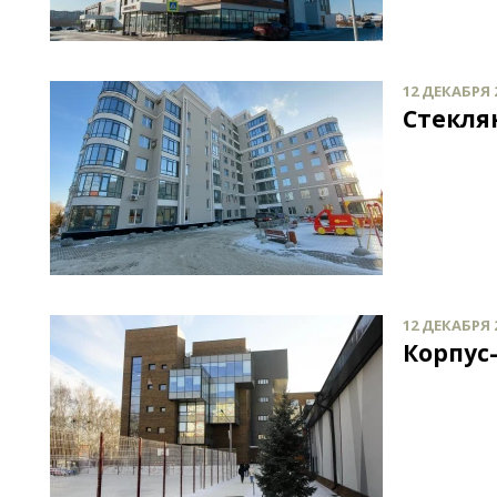
12 ДЕКАБРЯ 2
Стекля
12 ДЕКАБРЯ 2
Корпус