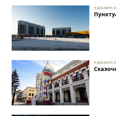
9 ДЕКАБРЯ 20
Пункту
9 ДЕКАБРЯ 20
Сказоч