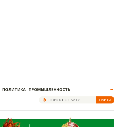
ПОЛИТИКА
ПРОМЫШЛЕННОСТЬ
НАЙТИ