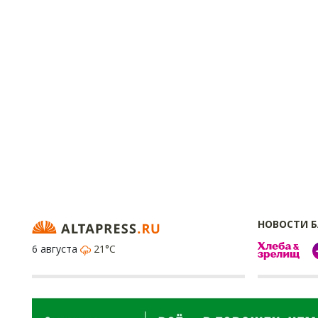
НОВОСТИ 
6 августа
21°C