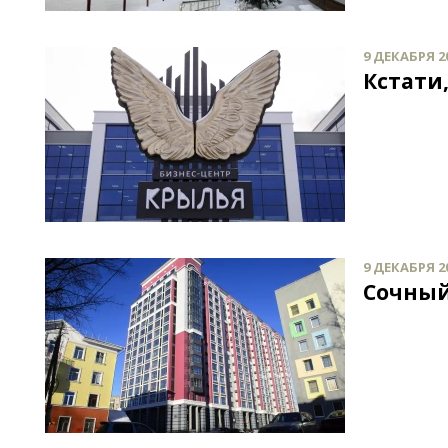
9 ДЕКАБРЯ 20
Кстати
9 ДЕКАБРЯ 20
Сочный