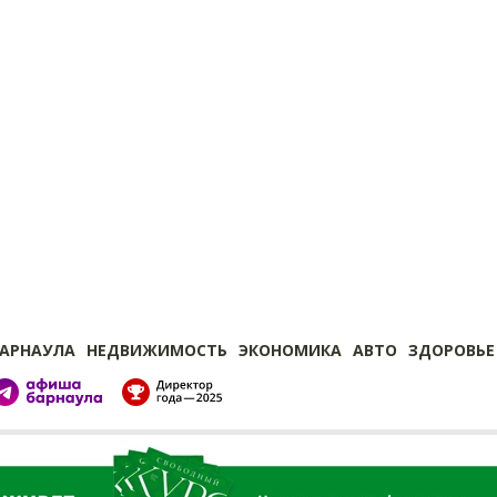
БАРНАУЛА
НЕДВИЖИМОСТЬ
ЭКОНОМИКА
АВТО
ЗДОРОВЬЕ