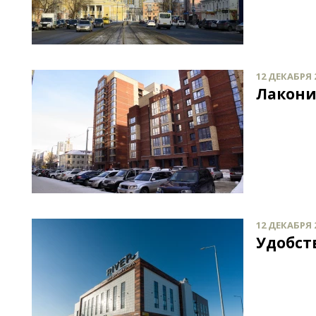
12 ДЕКАБРЯ 2
Лакони
12 ДЕКАБРЯ 2
Удобст