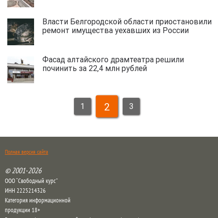
Власти Белгородской области приостановили
ремонт имущества уехавших из России
Фасад алтайского драмтеатра решили
починить за 22,4 млн рублей
2
1
3
Полная версия сайта
© 2001-2026
ООО “Свободный курс”
ИНН 2225214326
Категория информационной
продукции 18+