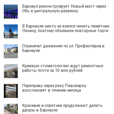
Барнаул реконструирует Новый мост через
Обь и центральную развязку
В Барнауле никто не взялся чинить памятник
Ленину, поэтому объявили повторные торги
Ограничат движение по ул. Профинтерна в
Барнауле
Краевую стоматологию ждут ремонтные
работы почти за 10 млн рублей
Переправу через реку Пивоварку
восстановят в течение месяца
Красивее и опрятнее продолжают делать
дворы в Барнауле