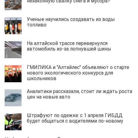
незаконную свалку снега и мусора?
Ученые научились создавать из воды
топливо
На алтайской трассе перевернулся
автомобиль из-за лопнувшей шины
ГМИЛИКА и "Алтайлес" объявляют о старте
нового экологического конкурса для
школьников
Аналитики рассказали, стоит ли ждать роста
цен на новые авто
Штрафуют по одежке: с 1 апреля ГИБДД
будет общаться с водителями по-новому