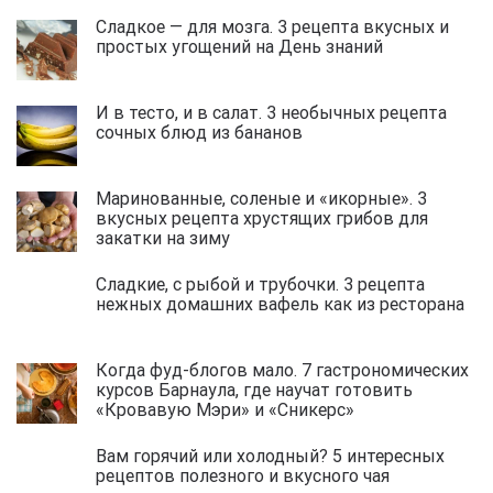
Сладкое — для мозга. 3 рецепта вкусных и
простых угощений на День знаний
И в тесто, и в салат. 3 необычных рецепта
сочных блюд из бананов
Маринованные, соленые и «икорные». 3
вкусных рецепта хрустящих грибов для
закатки на зиму
Сладкие, с рыбой и трубочки. 3 рецепта
нежных домашних вафель как из ресторана
Когда фуд-блогов мало. 7 гастрономических
курсов Барнаула, где научат готовить
«Кровавую Мэри» и «Сникерс»
Вам горячий или холодный? 5 интересных
рецептов полезного и вкусного чая