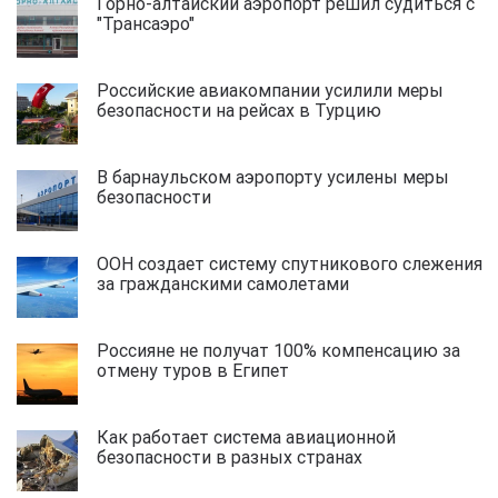
Горно-алтайский аэропорт решил судиться с
"Трансаэро"
Российские авиакомпании усилили меры
безопасности на рейсах в Турцию
В барнаульском аэропорту усилены меры
безопасности
ООН создает систему спутникового слежения
за гражданскими самолетами
Россияне не получат 100% компенсацию за
отмену туров в Египет
Как работает система авиационной
безопасности в разных странах