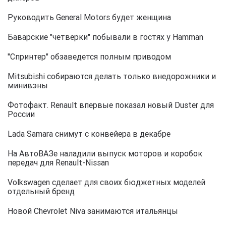
Руководить General Motors будет женщина
Баварские "четверки" побывали в гостях у Hamman
"Спринтер" обзаведется полным приводом
Mitsubishi собираются делать только внедорожники и
минивэны
Фотофакт. Renault впервые показал новый Duster для
России
Lada Samara снимут с конвейера в декабре
На АвтоВАЗе наладили выпуск моторов и коробок
передач для Renault-Nissan
Volkswagen сделает для своих бюджетных моделей
отдельный бренд
Новой Chevrolet Niva занимаются итальянцы